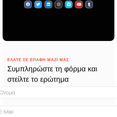
ΕΛΑΤΕ ΣΕ ΕΠΑΦΗ ΜΑΖΙ ΜΑΣ
Συμπληρώστε τη φόρμα και
στείλτε το ερώτημα