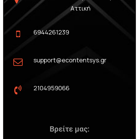
Αττική
6944261239
support@econtentsys.gr
2104959066
Βρείτε μας: