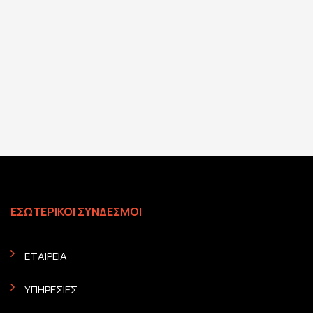
ΕΣΩΤΕΡΙΚΟΙ ΣΥΝΔΕΣΜΟΙ
ΕΤΑΙΡΕΙΑ
ΥΠΗΡΕΣΙΕΣ