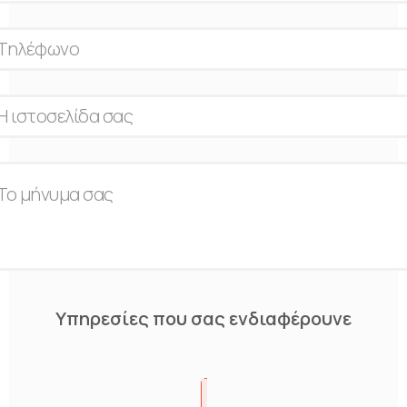
Υπηρεσίες που σας ενδιαφέρουνε