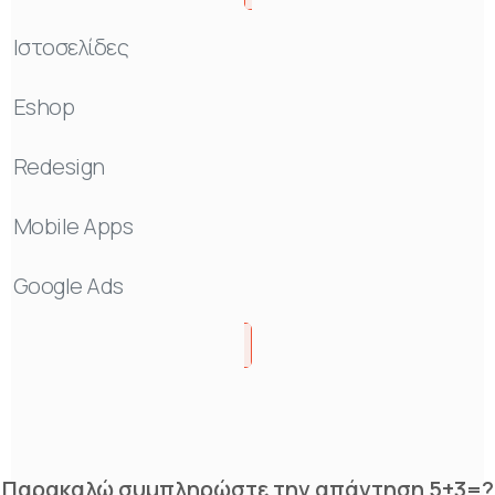
Ιστοσελίδες
Eshop
Redesign
Mobile Apps
Google Ads
Παρακαλώ συμπληρώστε την απάντηση 5+3=?