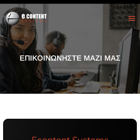
ΕΠΙΚΟΙΝΩΝΗΣΤΕ ΜΑΖΙ ΜΑΣ