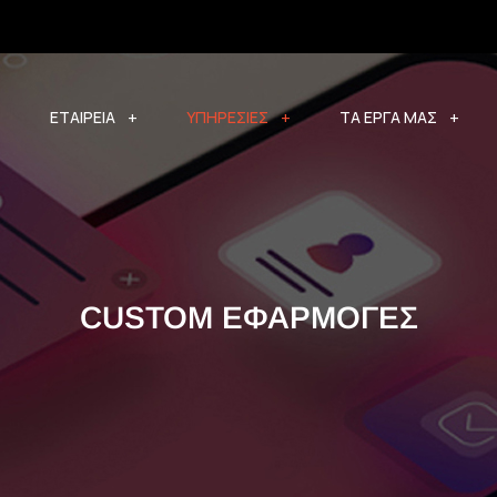
ΕΤΑΙΡΕΙΑ
ΥΠΗΡΕΣΙΕΣ
ΤΑ ΕΡΓΑ ΜΑΣ
CUSTOM ΕΦΑΡΜΟΓΕΣ