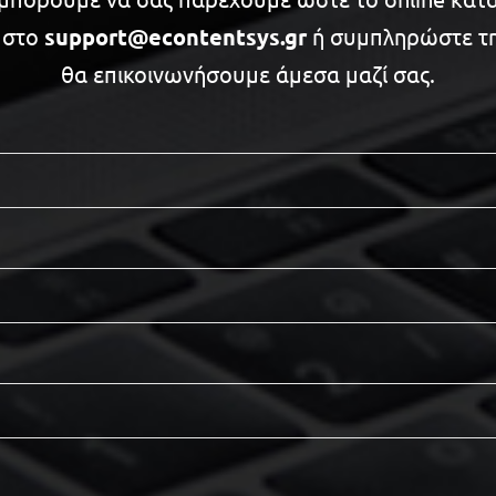
ς στο
support@econtentsys.gr
ή συμπληρώστε τ
θα επικοινωνήσουμε άμεσα μαζί σας.