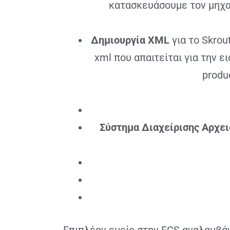
κατασκευάσουμε τον μηχαν
Δημιουργία XML
για το Skrou
xml που απαιτείται για την ει
produ
Σύστημα Διαχείρισης Αρχε