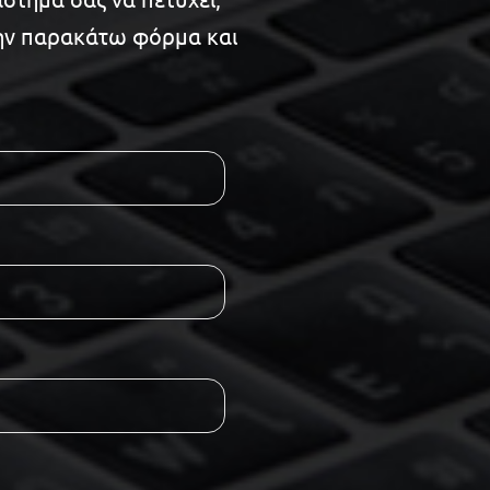
ην παρακάτω φόρμα και