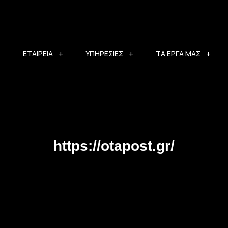
ΕΤΑΙΡΕΙΑ
ΥΠΗΡΕΣΙΕΣ
ΤΑ ΕΡΓΑ ΜΑΣ
https://otapost.gr/