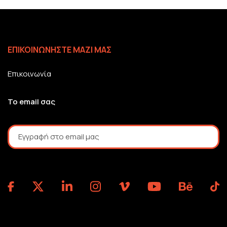
ΕΠΙΚΟΙΝΩΝΗΣΤΕ ΜΑΖΙ ΜΑΣ
Επικοινωνία
Το email σας