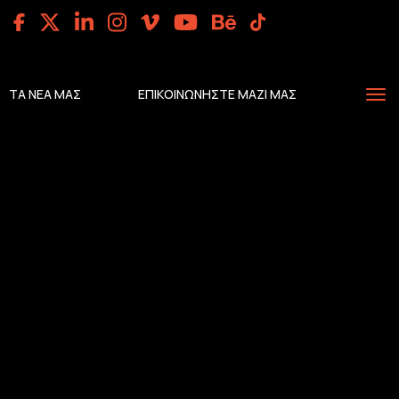
ΤΑ ΝΕΑ ΜΑΣ
ΕΠΙΚΟΙΝΩΝΗΣΤΕ ΜΑΖΙ ΜΑΣ