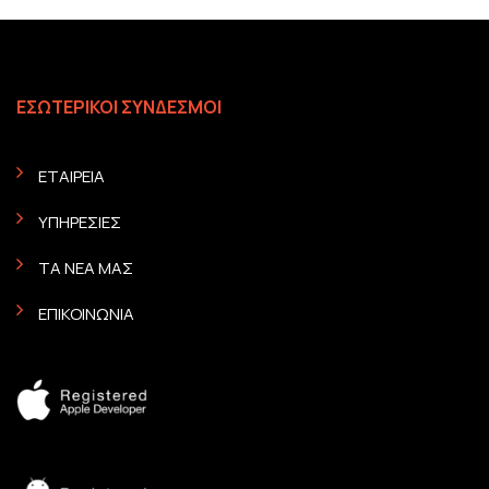
ΕΣΩΤΕΡΙΚΟΙ ΣΥΝΔΕΣΜΟΙ
ΕΤΑΙΡΕΙΑ
ΥΠΗΡΕΣΙΕΣ
ΤΑ ΝΕΑ ΜΑΣ
ΕΠΙΚΟΙΝΩΝΙΑ