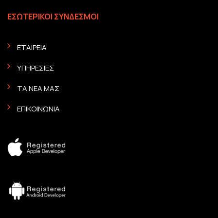
ΕΣΩΤΕΡΙΚΟΙ ΣΥΝΔΕΣΜΟΙ
ΕΤΑΙΡΕΙΑ
ΥΠΗΡΕΣΙΕΣ
ΤΑ ΝΕΑ ΜΑΣ
ΕΠΙΚΟΙΝΩΝΙΑ