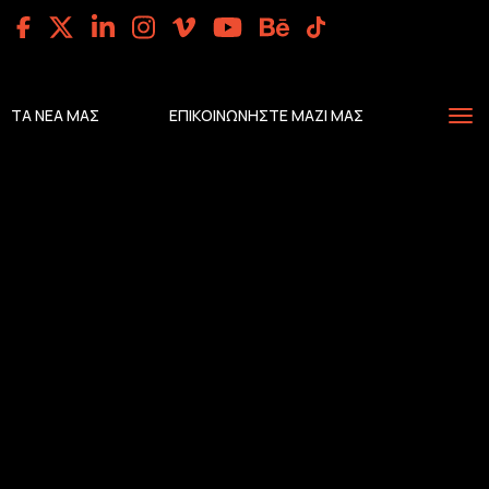
ΤΑ ΝΕΑ ΜΑΣ
ΕΠΙΚΟΙΝΩΝΗΣΤΕ ΜΑΖΙ ΜΑΣ