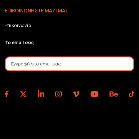
ΕΠΙΚΟΙΝΩΝΗΣΤΕ ΜΑΖΙ ΜΑΣ
Επικοινωνία
Το email σας