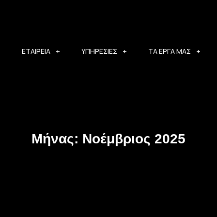
ΕΤΑΙΡΕΙΑ
ΥΠΗΡΕΣΙΕΣ
ΤΑ ΕΡΓΑ ΜΑΣ
Μήνας:
Νοέμβριος 2025