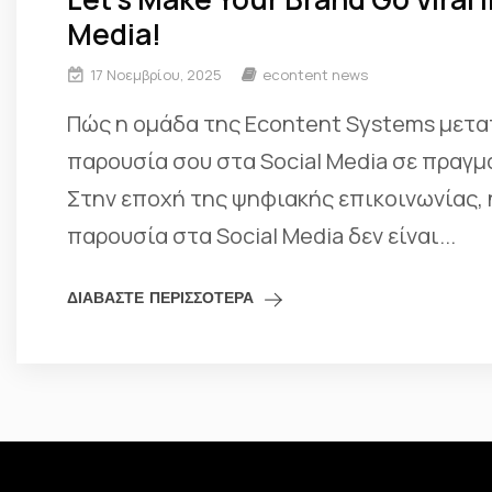
Media!
17 Νοεμβρίου, 2025
econtent news
Πώς η ομάδα της Econtent Systems μετα
παρουσία σου στα Social Media σε πραγ
Στην εποχή της ψηφιακής επικοινωνίας, 
παρουσία στα Social Media δεν είναι...
ΔΙΑΒΑΣΤΕ ΠΕΡΙΣΣΟΤΕΡΑ