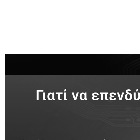
Γιατί να επεν