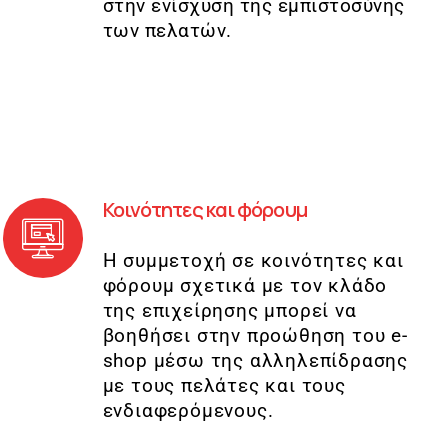
στην ενίσχυση της εμπιστοσύνης
των πελατών.
Κοινότητες και φόρουμ
Η συμμετοχή σε κοινότητες και
φόρουμ σχετικά με τον κλάδο
της επιχείρησης μπορεί να
βοηθήσει στην προώθηση του e-
shop μέσω της αλληλεπίδρασης
με τους πελάτες και τους
ενδιαφερόμενους.