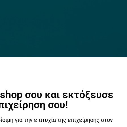
shop σου και εκτόξευσε
πιχείρηση σου!
ρίσιμη για την επιτυχία της επιχείρησης στον