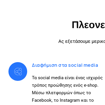
Πλεον
Ας εξετάσουμε μερικ
Διαφήμιση στα social media
Τα social media είναι ένας ισχυρός
τρόπος προώθησης ενός e-shop.
Μέσω πλατφορμών όπως το
Facebook, το Instagram και το