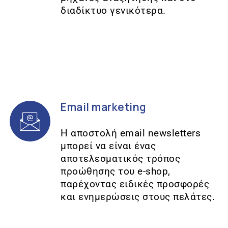
διαδίκτυο γενικότερα.
Email marketing
Η αποστολή email newsletters
μπορεί να είναι ένας
αποτελεσματικός τρόπος
προώθησης του e-shop,
παρέχοντας ειδικές προσφορές
και ενημερώσεις στους πελάτες.