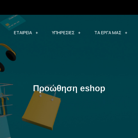
ΕΤΑΙΡΕΙΑ
ΥΠΗΡΕΣΙΕΣ
ΤΑ ΕΡΓΑ ΜΑΣ
Προώθηση eshop