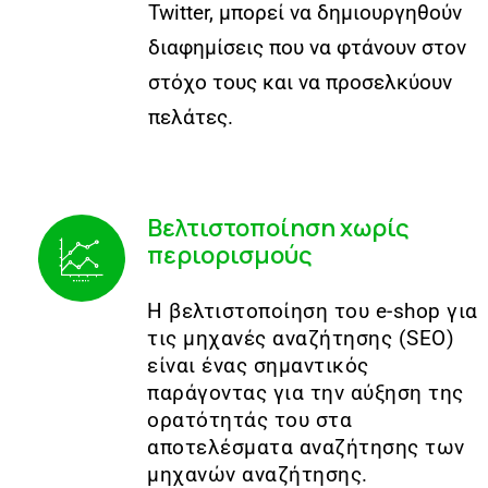
Twitter, μπορεί να δημιουργηθούν
διαφημίσεις που να φτάνουν στον
στόχο τους και να προσελκύουν
πελάτες.
Βελτιστοποίηση χωρίς
περιορισμούς
Η βελτιστοποίηση του e-shop για
τις μηχανές αναζήτησης (SEO)
είναι ένας σημαντικός
παράγοντας για την αύξηση της
ορατότητάς του στα
αποτελέσματα αναζήτησης των
μηχανών αναζήτησης.