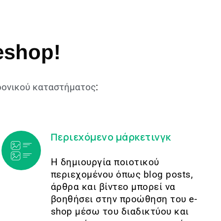
eshop!
:
ρονικού καταστήματος
Περιεχόμενο μάρκετινγκ
Η δημιουργία ποιοτικού
περιεχομένου όπως blog posts,
άρθρα και βίντεο μπορεί να
βοηθήσει στην προώθηση του e-
shop μέσω του διαδικτύου και