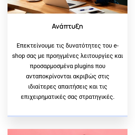
Ανάπτυξη
Επεκτείνουμε τις δυνατότητες του e-
shop σας με προηγμένες λειτουργίες και
προσαρμοσμένα plugins που
ανταποκρίνονται ακριβώς στις
ιδιαίτερες απαιτήσεις και τις
επιχειρηματικές σας στρατηγικές.