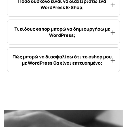
Πόσο δύσκολο είναι να διαχειριστώ ένα
WordPress E-Shop;
Τι είδους eshop μπορώ να δημιουργήσω με
WordPress;
Πώς μπορώ να διασφαλίσω ότι το eshop μου
με WordPress θα είναι επιτυχημένο;