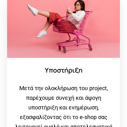
Υποστήριξη
Μετά την ολοκλήρωση του project,
παρέχουμε συνεχή και άψογη
υποστήριξη και ενημέρωση,
εξασφαλίζοντας ότι το e-shop σας
λειτουργεί ομαλά και αποτελεσματικά