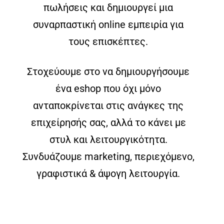
πωλήσεις και δημιουργεί μια
συναρπαστική online εμπειρία για
τους επισκέπτες.
Στοχεύουμε στο να δημιουργήσουμε
ένα eshop που όχι μόνο
ανταποκρίνεται στις ανάγκες της
επιχείρησής σας, αλλά το κάνει με
στυλ και λειτουργικότητα.
Συνδυάζουμε marketing, περιεχόμενο,
γραφιστικά & άψογη λειτουργία.