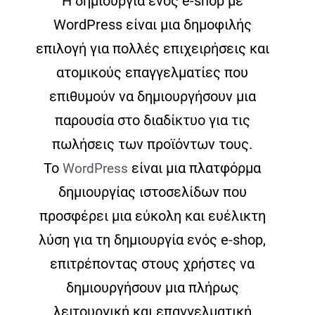
Η δημιουργία ενός e-shop με
WordPress είναι μια δημοφιλής
επιλογή για πολλές επιχειρήσεις και
ατομικούς επαγγελματίες που
επιθυμούν να δημιουργήσουν μια
παρουσία στο διαδίκτυο για τις
πωλήσεις των προϊόντων τους.
Το
είναι μια πλατφόρμα
WordPress
δημιουργίας ιστοσελίδων που
προσφέρει μια εύκολη και ευέλικτη
λύση για τη δημιουργία ενός e-shop,
επιτρέποντας στους χρήστες να
δημιουργήσουν μια πλήρως
λειτουργική και επαγγελματική