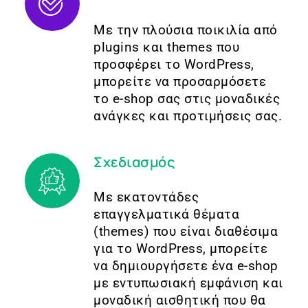
Με την πλούσια ποικιλία από
plugins και themes που
προσφέρει το WordPress,
μπορείτε να προσαρμόσετε
το e-shop σας στις μοναδικές
ανάγκες και προτιμήσεις σας.
Σχεδιασμός
Με εκατοντάδες
επαγγελματικά θέματα
(themes) που είναι διαθέσιμα
για το WordPress, μπορείτε
να δημιουργήσετε ένα e-shop
με εντυπωσιακή εμφάνιση και
μοναδική αισθητική που θα