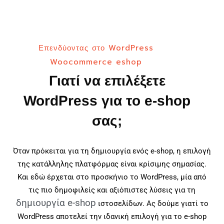
Επενδύοντας στο WordPress
Woocommerce eshop
Γιατί να επιλέξετε
WordPress για το e-shop
σας;
Όταν πρόκειται για τη δημιουργία ενός e-shop, η επιλογή
της κατάλληλης πλατφόρμας είναι κρίσιμης σημασίας.
Και εδώ έρχεται στο προσκήνιο το WordPress, μία από
τις πιο δημοφιλείς και αξιόπιστες λύσεις για τη
δημιουργία e-shop
ιστοσελίδων. Ας δούμε γιατί το
WordPress αποτελεί την ιδανική επιλογή για το e-shop