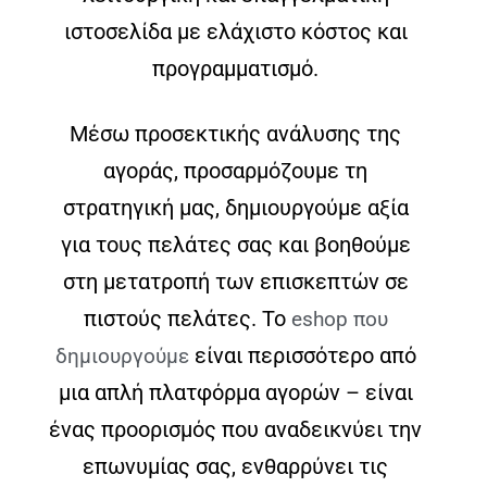
ιστοσελίδα με ελάχιστο κόστος και
προγραμματισμό.
Μέσω προσεκτικής ανάλυσης της
αγοράς, προσαρμόζουμε τη
στρατηγική μας, δημιουργούμε αξία
για τους πελάτες σας και βοηθούμε
στη μετατροπή των επισκεπτών σε
πιστούς πελάτες. Το
eshop που
είναι περισσότερο από
δημιουργούμε
μια απλή πλατφόρμα αγορών – είναι
ένας προορισμός που αναδεικνύει την
επωνυμίας
σας, ενθαρρύνει τις