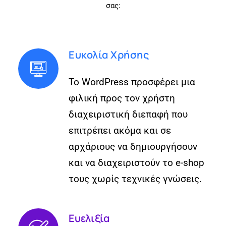
σας:
Ευκολία Χρήσης
Το WordPress προσφέρει μια
φιλική προς τον χρήστη
διαχειριστική διεπαφή που
επιτρέπει ακόμα και σε
αρχάριους να δημιουργήσουν
και να διαχειριστούν το e-shop
τους χωρίς τεχνικές γνώσεις.
Ευελιξία