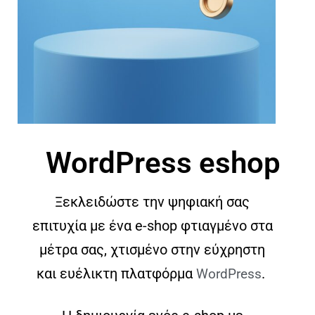
WordPress eshop
Ξεκλειδώστε την ψηφιακή σας
επιτυχία με ένα e-shop φτιαγμένο στα
μέτρα σας, χτισμένο στην εύχρηστη
και ευέλικτη πλατφόρμα
.
WordPress