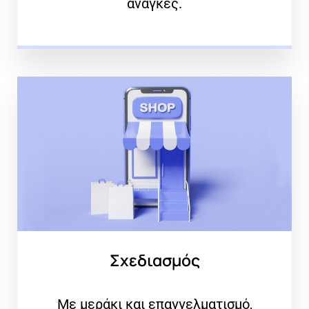
ανάγκες.
Σχεδιασμός
Με μεράκι και επαγγελματισμό,