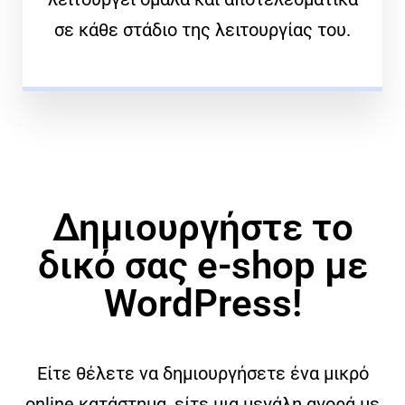
σε κάθε στάδιο της λειτουργίας του.
Δημιουργήστε το
δικό σας e-shop με
WordPress!
Είτε θέλετε να δημιουργήσετε ένα μικρό
online κατάστημα, είτε μια μεγάλη αγορά με