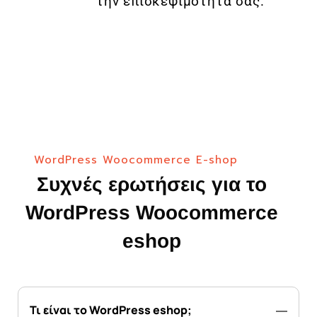
την επισκεψιμότητά σας.
WordPress Woocommerce E-shop
Συχνές ερωτήσεις για το
WordPress Woocommerce
eshop
Τι είναι το WordPress eshop;