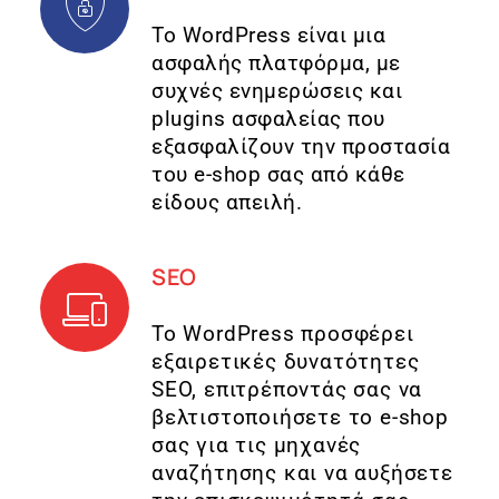
Το WordPress είναι μια
ασφαλής πλατφόρμα, με
συχνές ενημερώσεις και
plugins ασφαλείας που
εξασφαλίζουν την προστασία
του e-shop σας από κάθε
είδους απειλή.
SEO
Το WordPress προσφέρει
εξαιρετικές δυνατότητες
SEO, επιτρέποντάς σας να
βελτιστοποιήσετε το e-shop
σας για τις μηχανές
αναζήτησης και να αυξήσετε