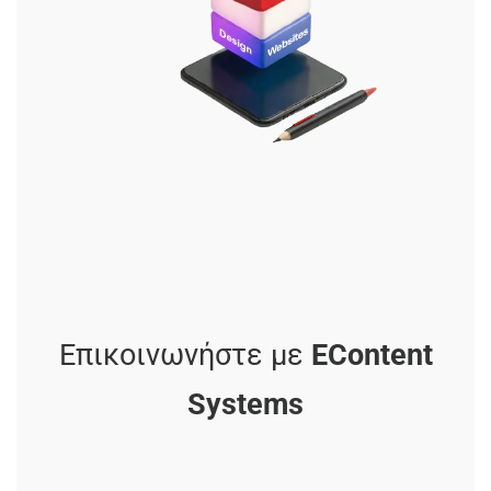
Επικοινωνήστε με
ΕContent
Systems