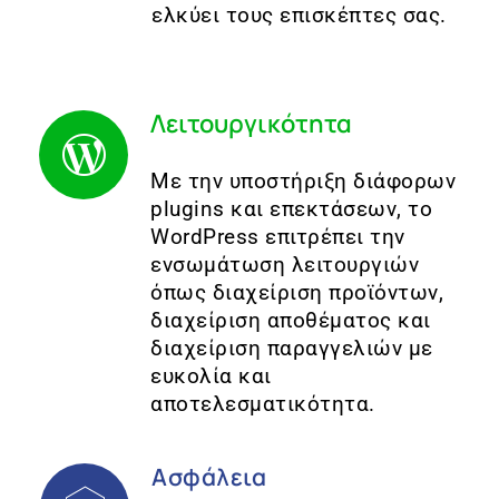
ελκύει τους επισκέπτες σας.
Λειτουργικότητα
Με την υποστήριξη διάφορων
plugins και επεκτάσεων, το
WordPress επιτρέπει την
ενσωμάτωση λειτουργιών
όπως διαχείριση προϊόντων,
διαχείριση αποθέματος και
διαχείριση παραγγελιών με
ευκολία και
αποτελεσματικότητα.
Ασφάλεια