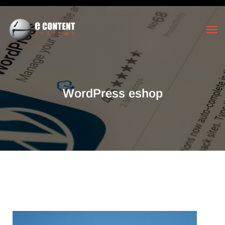
WordPress eshop