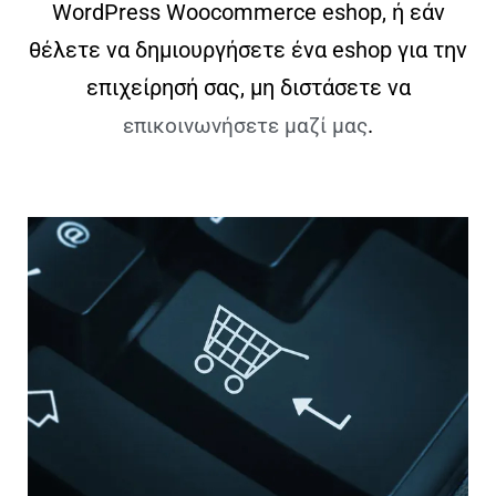
WordPress Woocommerce eshop, ή εάν
θέλετε να δημιουργήσετε ένα eshop για την
επιχείρησή σας, μη διστάσετε να
.
επικοινωνήσετε μαζί μας