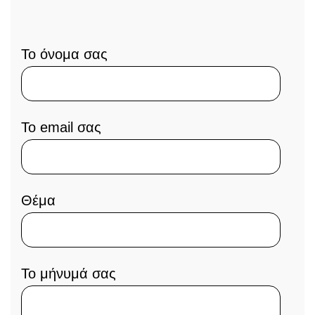
Το όνομα σας
To email σας
Θέμα
Το μήνυμά σας