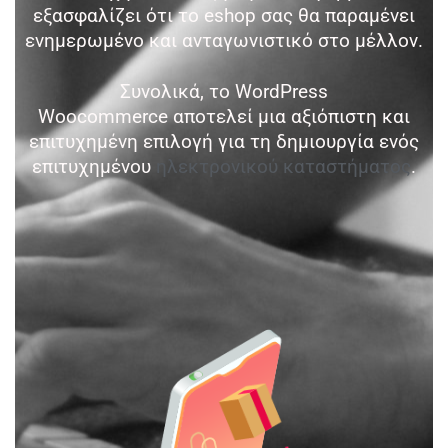
εξασφαλίζει ότι το eshop σας θα παραμένει
ενημερωμένο και ανταγωνιστικό στο μέλλον.
Συνολικά, το WordPress
Woocommerce αποτελεί μια αξιόπιστη και
επιτυχημένη επιλογή για τη δημιουργία ενός
επιτυχημένου
ηλεκτρονικού καταστήματος
.