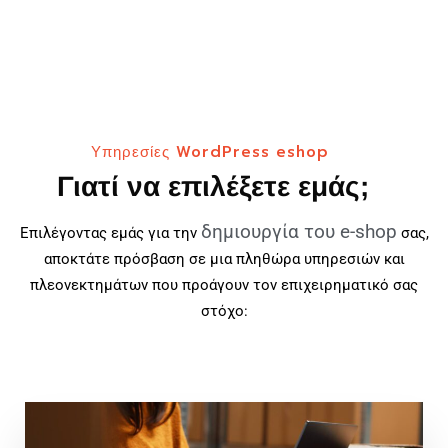
Υπηρεσίες WordPress eshop
Γιατί να επιλέξετε εμάς;
δημιουργία του e-shop
Επιλέγοντας εμάς για την
σας,
αποκτάτε πρόσβαση σε μια πληθώρα υπηρεσιών και
πλεονεκτημάτων που προάγουν τον επιχειρηματικό σας
στόχο: