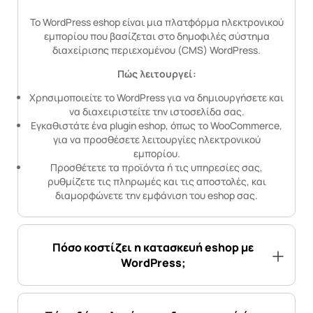
Το WordPress eshop είναι μια πλατφόρμα ηλεκτρονικού
εμπορίου που βασίζεται στο δημοφιλές σύστημα
διαχείρισης περιεχομένου (CMS) WordPress.
Πώς λειτουργεί:
Χρησιμοποιείτε το WordPress για να δημιουργήσετε και
να διαχειριστείτε την ιστοσελίδα σας.
Εγκαθιστάτε ένα plugin eshop, όπως το WooCommerce,
για να προσθέσετε λειτουργίες ηλεκτρονικού
εμπορίου.
Προσθέτετε τα προϊόντα ή τις υπηρεσίες σας,
ρυθμίζετε τις πληρωμές και τις αποστολές, και
διαμορφώνετε την εμφάνιση του eshop σας.
Πόσο κοστίζει η κατασκευή eshop με
WordPress;