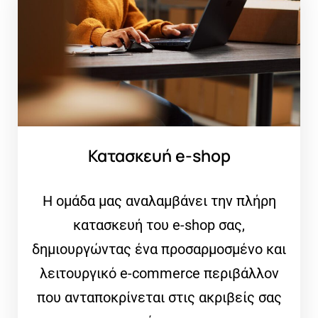
Κατασκευή e-shop
Η ομάδα μας αναλαμβάνει την πλήρη
κατασκευή του e-shop σας,
δημιουργώντας ένα προσαρμοσμένο και
λειτουργικό e-commerce περιβάλλον
που ανταποκρίνεται στις ακριβείς σας