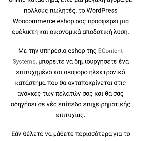
πολλούς πωλητές, το WordPress
Woocommerce eshop σας προσφέρει μια
ευέλικτη και οικονομικά αποδοτική λύση.
Με την υπηρεσία eshop της
ΕContent
, μπορείτε να δημιουργήσετε ένα
Systems
επιτυχημένο και αειφόρο ηλεκτρονικό
κατάστημα που θα ανταποκρίνεται στις
ανάγκες των πελατών σας και θα σας
οδηγήσει σε νέα επίπεδα επιχειρηματικής
επιτυχίας.
Εάν θέλετε να μάθετε περισσότερα για το