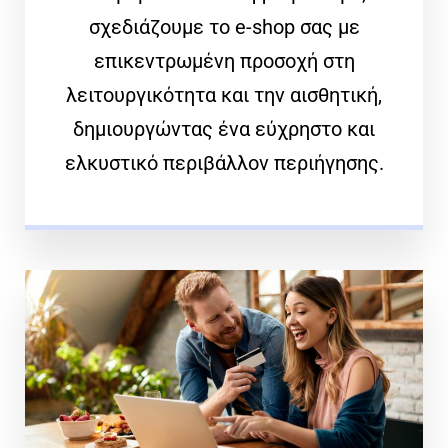
σχεδιάζουμε το e-shop σας με
επικεντρωμένη προσοχή στη
λειτουργικότητα και την αισθητική,
δημιουργώντας ένα εύχρηστο και
ελκυστικό περιβάλλον περιήγησης.