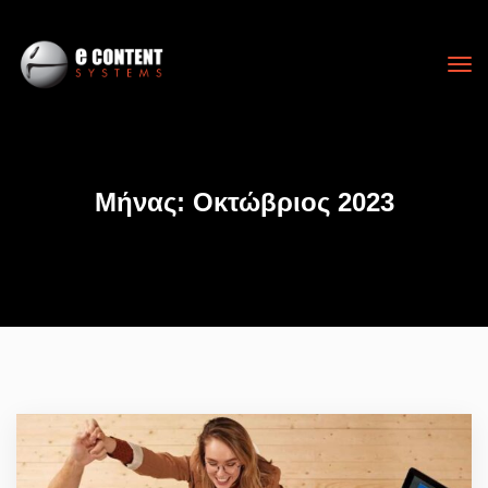
Μήνας:
Οκτώβριος 2023