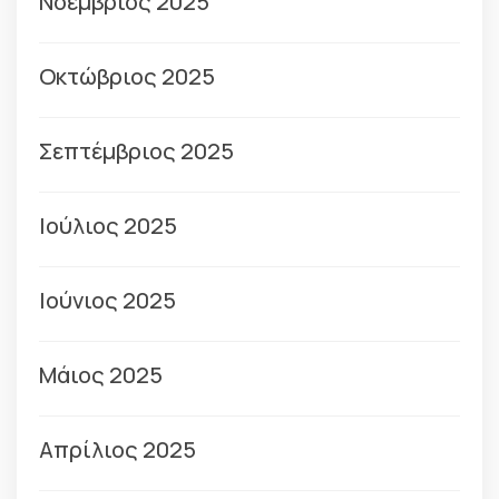
Νοέμβριος 2025
Οκτώβριος 2025
Σεπτέμβριος 2025
Ιούλιος 2025
Ιούνιος 2025
Μάιος 2025
Απρίλιος 2025