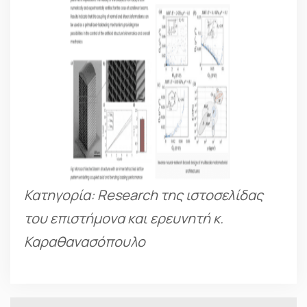
Κατηγορία: Research της ιστοσελίδας
του επιστήμονα και ερευνητή κ.
Καραθανασόπουλο