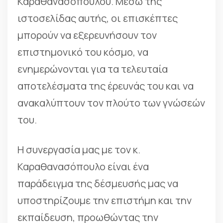
Καραθανασόπουλου. Μέσω της
ιστοσελίδας αυτής, οι επισκέπτες
μπορούν να εξερευνήσουν τον
επιστημονικό του κόσμο, να
ενημερώνονται για τα τελευταία
αποτελέσματα της έρευνάς του και να
ανακαλύπτουν τον πλούτο των γνώσεών
του.
Η συνεργασία μας με τον κ.
Καραθανασόπουλο είναι ένα
παράδειγμα της δέσμευσής μας να
υποστηρίζουμε την επιστήμη και την
εκπαίδευση, προωθώντας την