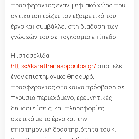
προσφέροντας έναν ψηφιακό χώρο που
αντικατοπτρίζει τον εξαιρετικό του
έργο και συμβάλλει στη διάδοση των
γνώσεών του σε παγκόσμιο επίπεδο.
Η ιστοσελίδα
https://karathanasopoulos.gr/
αποτελεί
έναν επιστημονικό θησαυρό,
προσφέροντας στο κοινό πρόσβαση σε
πλούσιο περιεχόμενο, ερευνητικές
δημοσιεύσεις, και πληροφορίες
σχετικά με το έργο και την
επιστημονική δραστηριότητα του κ.