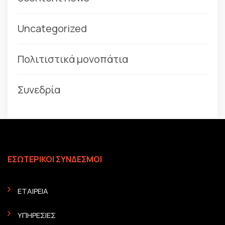
Uncategorized
Πολιτιστικά μονοπάτια
Συνεδρία
ΕΣΩΤΕΡΙΚΟΙ ΣΥΝΔΕΣΜΟΙ
ΕΤΑΙΡΕΙΑ
ΥΠΗΡΕΣΙΕΣ