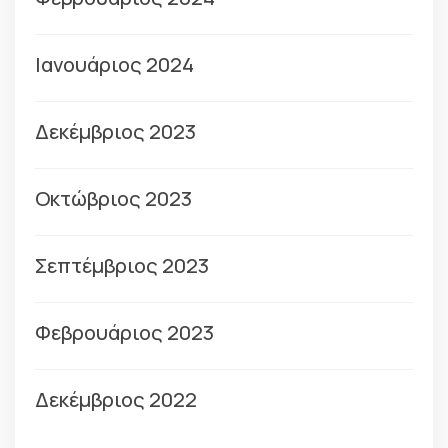
Ιανουάριος 2024
Δεκέμβριος 2023
Οκτώβριος 2023
Σεπτέμβριος 2023
Φεβρουάριος 2023
Δεκέμβριος 2022