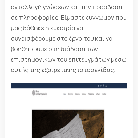
ανταλλαγή γνώσεων και την πρόσβαση
σε πληροφορίες. Είμαστε ευγνώμον που
μας δόθηκε η ευκαιρία να
συνεισφέρουμε στο έργο του και να
βοηθήσουμε στη διάδοση των
επιστημονικών του επιτευγμάτων μέσω
αυτής της εξαιρετικής ιστοσελίδας.