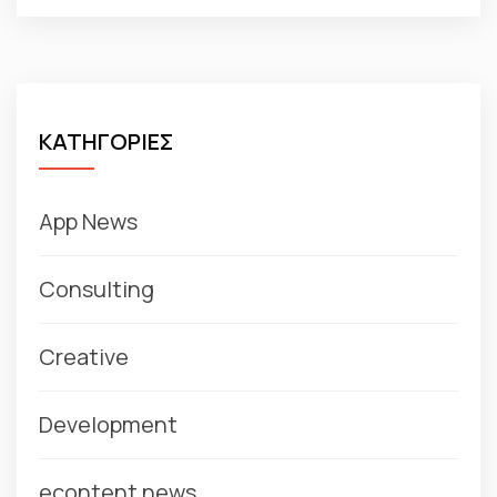
ΚΑΤΗΓΟΡΙΕΣ
App News
Consulting
Creative
Development
econtent news