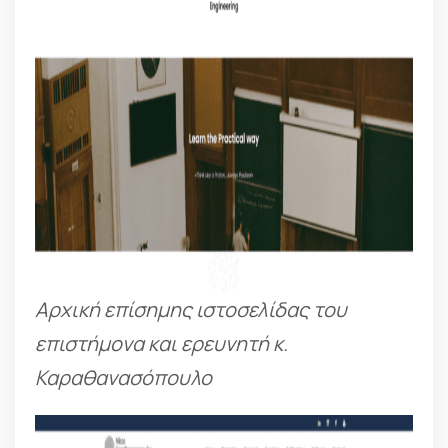
Αρχική επίσημης ιστοσελίδας του
επιστήμονα και ερευνητή κ.
Καραθανασόπουλο