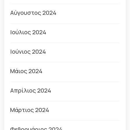
Αύγουστος 2024
Ιούλιος 2024
Ιούνιος 2024
Μάιος 2024
Απρίλιος 2024
Μάρτιος 2024
Φεβρουάριος 2024