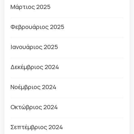
Μάρτιος 2025
Φεβρουάριος 2025
Ιανουάριος 2025
Δεκέμβριος 2024
Νοέμβριος 2024
Οκτώβριος 2024
Σεπτέμβριος 2024