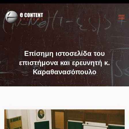
Επίσημη ιστοσελίδα του
επιστήμονα και ερευνητή κ.
Καραθανασόπουλο