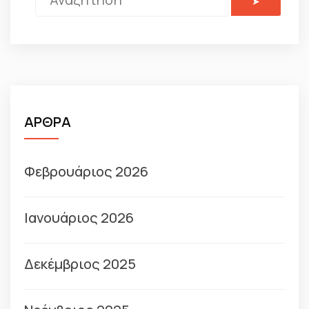
ΑΡΘΡΑ
Φεβρουάριος 2026
Ιανουάριος 2026
Δεκέμβριος 2025