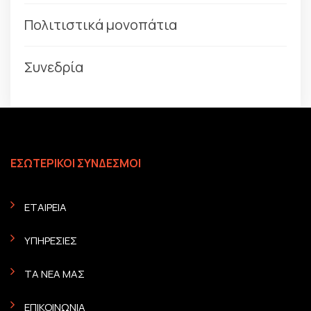
Πολιτιστικά μονοπάτια
Συνεδρία
ΕΣΩΤΕΡΙΚΟΙ ΣΥΝΔΕΣΜΟΙ
ΕΤΑΙΡΕΙΑ
ΥΠΗΡΕΣΙΕΣ
ΤΑ ΝΕΑ ΜΑΣ
ΕΠΙΚΟΙΝΩΝΙΑ