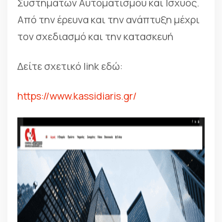
Συστημάτων Αυτοματισμού και Ισχύος.
Από την έρευνα και την ανάπτυξη μέχρι
τον σχεδιασμό και την κατασκευή
Δείτε σχετικό link εδώ:
https://www.kassidiaris.gr/