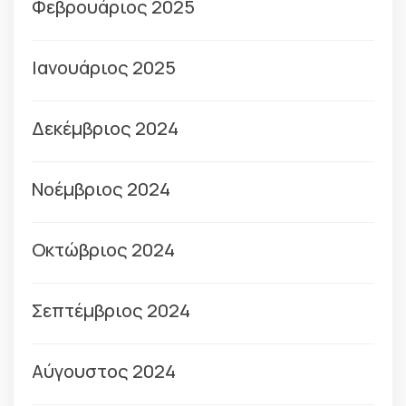
Φεβρουάριος 2025
Ιανουάριος 2025
Δεκέμβριος 2024
Νοέμβριος 2024
Οκτώβριος 2024
Σεπτέμβριος 2024
Αύγουστος 2024