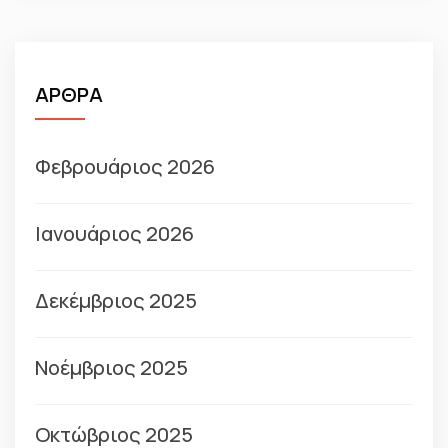
ΑΡΘΡΑ
Φεβρουάριος 2026
Ιανουάριος 2026
Δεκέμβριος 2025
Νοέμβριος 2025
Οκτώβριος 2025