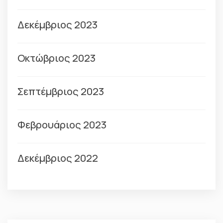
Δεκέμβριος 2023
Οκτώβριος 2023
Σεπτέμβριος 2023
Φεβρουάριος 2023
Δεκέμβριος 2022