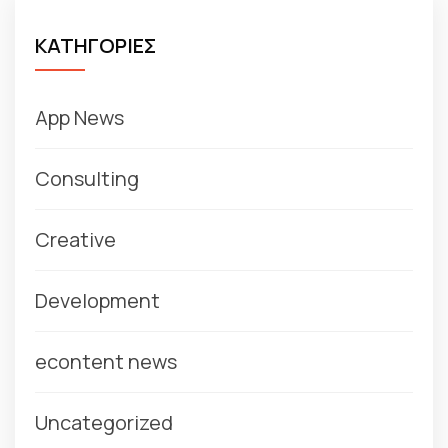
ΚΑΤΗΓΟΡΙΕΣ
App News
Consulting
Creative
Development
econtent news
Uncategorized