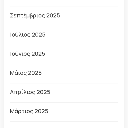
Σεπτέμβριος 2025
Ιούλιος 2025
Ιούνιος 2025
Μάιος 2025
Απρίλιος 2025
Μάρτιος 2025