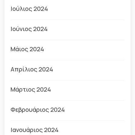
Ιούλιος 2024
Ιούνιος 2024
Μάιος 2024
Απρίλιος 2024
Μάρτιος 2024
Φεβρουάριος 2024
Ιανουάριος 2024