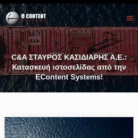
C&A ΣΤΑΥΡΟΣ ΚΑΣΙΔΙΑΡΗΣ Α.Ε.:
Κατασκευή ιστοσελίδας από την
ΕContent Systems!