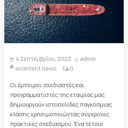
4 Σεπτεμβρίου, 2023
admin
econtent news
0
Οι έμπειροι σχεδιαστές και
προγραμματιστές της εταιρίας μας
δημιουργούν ιστοσελίδες παγκόσμιας
κλάσης χρησιμοποιώντας σύγχρονες
πρακτικές σχεδιασμού. Ένα τέτοιο