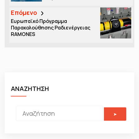
Επόμενο
Ευρωπαϊκό Πρόγραμμα
Παρακολούθησης Ραδιενέργειας
RAMONES
ΑΝΑΖΗΤΗΣΗ