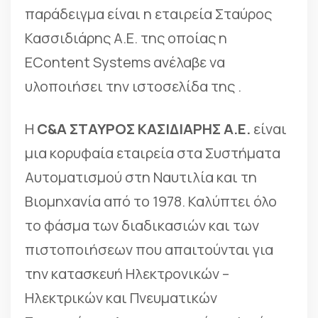
παράδειγμα είναι η εταιρεία Σταύρος
Κασσιδιάρης Α.Ε. της οποίας η
ΕContent Systems ανέλαβε να
υλοποιήσει την ιστοσελίδα της .
Η
C&A ΣΤΑΥΡΟΣ ΚΑΣΙΔΙΑΡΗΣ Α.Ε.
είναι
μια κορυφαία εταιρεία στα Συστήματα
Αυτοματισμού στη Ναυτιλία και τη
Βιομηχανία από το 1978. Καλύπτει όλο
το φάσμα των διαδικασιών και των
πιστοποιήσεων που απαιτούνται για
την κατασκευή Ηλεκτρονικών –
Ηλεκτρικών και Πνευματικών