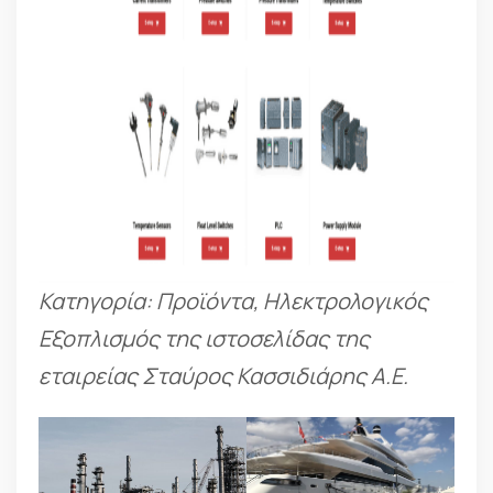
Κατηγορία: Προϊόντα, Ηλεκτρολογικός
Εξοπλισμός της ιστοσελίδας της
εταιρείας Σταύρος Κασσιδιάρης Α.Ε.