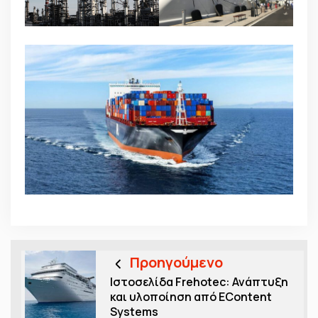
Προηγούμενο
Ιστοσελίδα Frehotec: Ανάπτυξη
και υλοποίηση από EContent
Systems