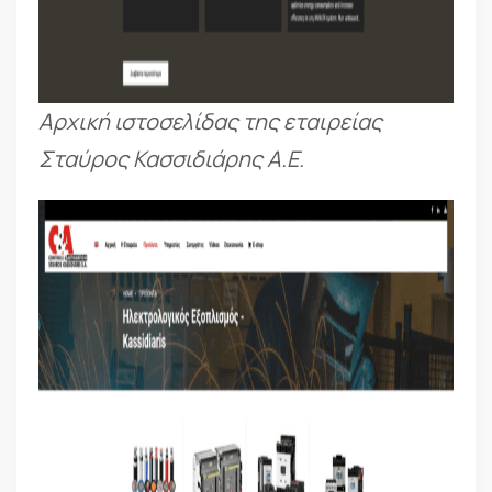
Αρχική ιστοσελίδας της εταιρείας
Σταύρος Κασσιδιάρης Α.Ε.