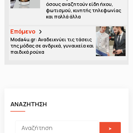
όσους αναζητούν είδη ήχου,
φωτισμού, κινητής τηλεφωνίας
και πολλά άλλα
Επόμενο
Moda4u.gr: Αναδεικνύει τις τάσεις
της μόδας σε ανδρικά, γυναικεία και
παιδικά ρούχα
ΑΝΑΖΗΤΗΣΗ