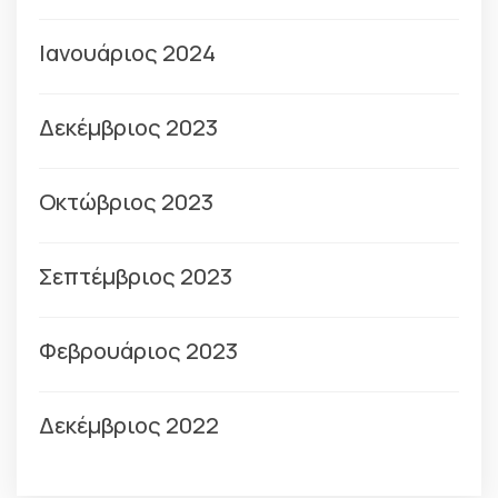
Ιανουάριος 2024
Δεκέμβριος 2023
Οκτώβριος 2023
Σεπτέμβριος 2023
Φεβρουάριος 2023
Δεκέμβριος 2022