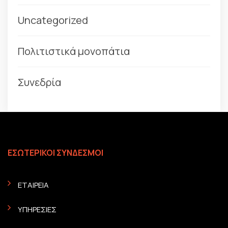
Uncategorized
Πολιτιστικά μονοπάτια
Συνεδρία
ΕΣΩΤΕΡΙΚΟΙ ΣΥΝΔΕΣΜΟΙ
ΕΤΑΙΡΕΙΑ
ΥΠΗΡΕΣΙΕΣ