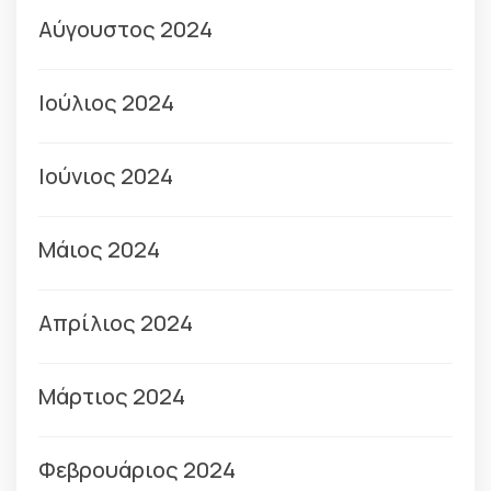
Αύγουστος 2024
Ιούλιος 2024
Ιούνιος 2024
Μάιος 2024
Απρίλιος 2024
Μάρτιος 2024
Φεβρουάριος 2024