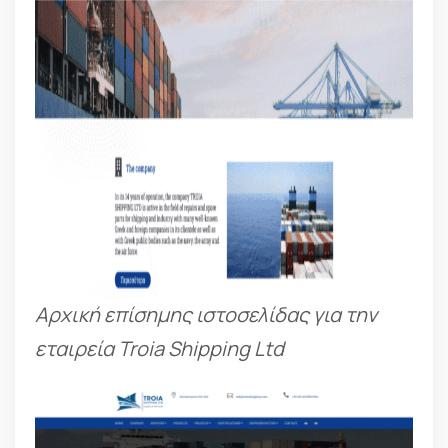
Αρχική επίσημης ιστοσελίδας για την
εταιρεία Troia Shipping Ltd