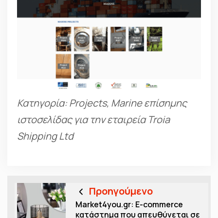
Κατηγορία: Projects, Marine επίσημης
ιστοσελίδας για την εταιρεία Troia
Shipping Ltd
Προηγούμενο
Μarket4you.gr: E-commerce
κατάστημα που απευθύνεται σε