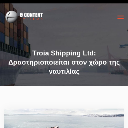
Troia Shipping Ltd:
Δραστηριοποιείται στον χώρο της
ναυτιλίας