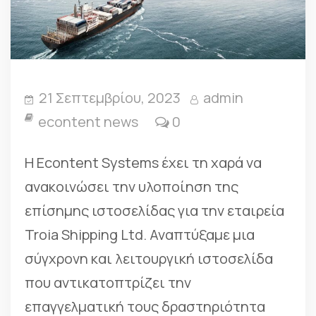
21 Σεπτεμβρίου, 2023
admin
econtent news
0
Η Econtent Systems έχει τη χαρά να
ανακοινώσει την υλοποίηση της
επίσημης ιστοσελίδας για την εταιρεία
Troia Shipping Ltd. Αναπτύξαμε μια
σύγχρονη και λειτουργική ιστοσελίδα
που αντικατοπτρίζει την
επαγγελματική τους δραστηριότητα