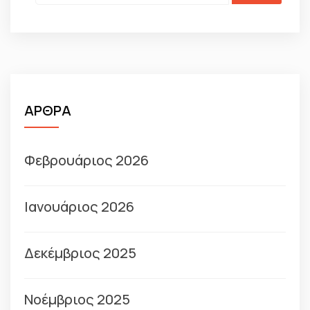
ΑΡΘΡΑ
Φεβρουάριος 2026
Ιανουάριος 2026
Δεκέμβριος 2025
Νοέμβριος 2025