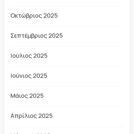
Οκτώβριος 2025
Σεπτέμβριος 2025
Ιούλιος 2025
Ιούνιος 2025
Μάιος 2025
Απρίλιος 2025