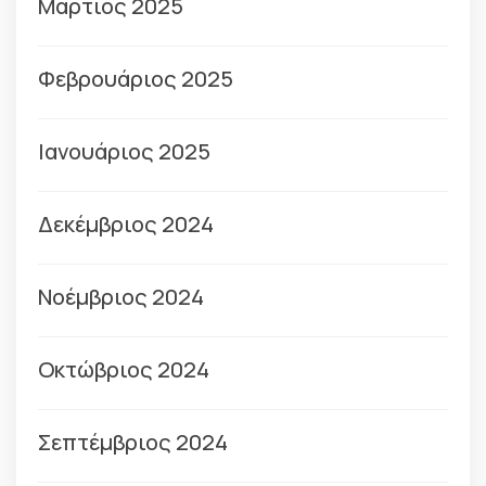
Μάρτιος 2025
Φεβρουάριος 2025
Ιανουάριος 2025
Δεκέμβριος 2024
Νοέμβριος 2024
Οκτώβριος 2024
Σεπτέμβριος 2024