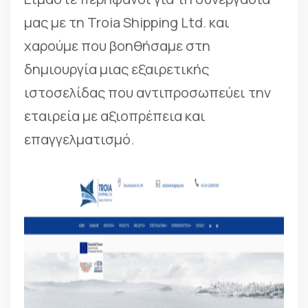
μας με τη Troia Shipping Ltd. και
χαρούμε που βοηθήσαμε στη
δημιουργία μιας εξαιρετικής
ιστοσελίδας που αντιπροσωπεύει την
εταιρεία με αξιοπρέπεια και
επαγγελματισμό.