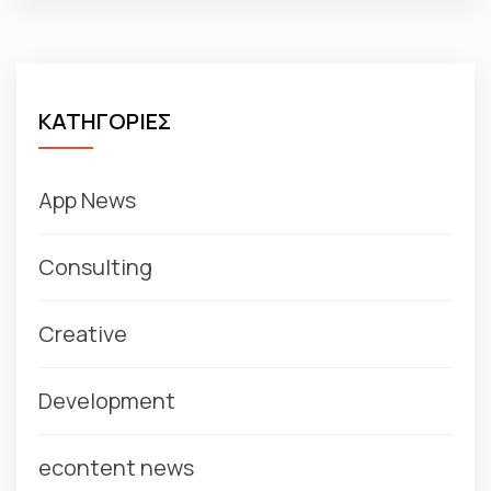
ΚΑΤΗΓΟΡΙΕΣ
App News
Consulting
Creative
Development
econtent news