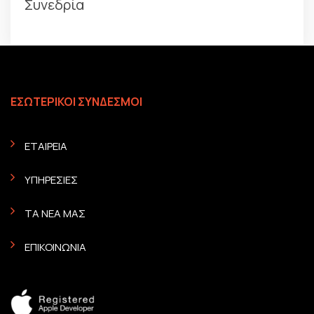
Συνεδρία
ΕΣΩΤΕΡΙΚΟΙ ΣΥΝΔΕΣΜΟΙ
ΕΤΑΙΡΕΙΑ
ΥΠΗΡΕΣΙΕΣ
ΤΑ ΝΕΑ ΜΑΣ
ΕΠΙΚΟΙΝΩΝΙΑ