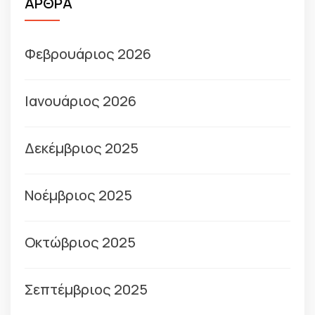
ΑΡΘΡΑ
Φεβρουάριος 2026
Ιανουάριος 2026
Δεκέμβριος 2025
Νοέμβριος 2025
Οκτώβριος 2025
Σεπτέμβριος 2025