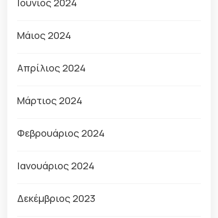
Ιούνιος 2024
Μάιος 2024
Απρίλιος 2024
Μάρτιος 2024
Φεβρουάριος 2024
Ιανουάριος 2024
Δεκέμβριος 2023