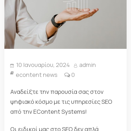
10 Ιανουαρίου, 2024
admin
econtent news
0
Αναδείξτε την παρουσία σας στον
ψηφιακό κόσμο με τις υπηρεσίες SEO
από την EContent Systems!
Οι ειδικοί μας στο SEO δεν απλά