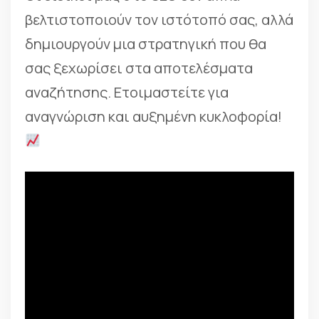
βελτιστοποιούν τον ιστότοπό σας, αλλά
δημιουργούν μια στρατηγική που θα
σας ξεχωρίσει στα αποτελέσματα
αναζήτησης. Ετοιμαστείτε για
αναγνώριση και αυξημένη κυκλοφορία!