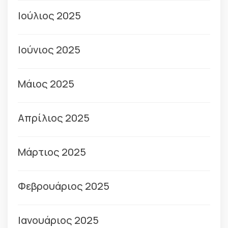
Ιούλιος 2025
Ιούνιος 2025
Μάιος 2025
Απρίλιος 2025
Μάρτιος 2025
Φεβρουάριος 2025
Ιανουάριος 2025