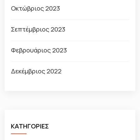
Οκτώβριος 2023
Σεπτέμβριος 2023
Φεβρουάριος 2023
Δεκέμβριος 2022
ΚΑΤΗΓΟΡΙΕΣ