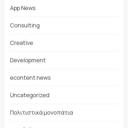
App News
Consulting
Creative
Development
econtent news
Uncategorized
Πολιτιστικά μονοπάτια