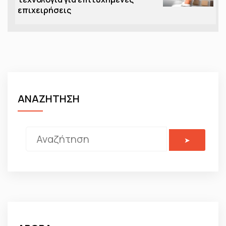
επιχειρήσεις
ΑΝΑΖΗΤΗΣΗ