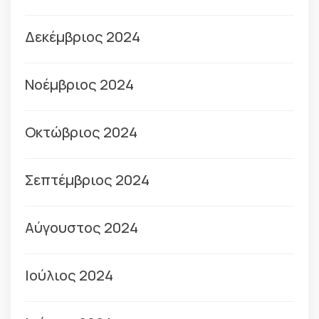
Δεκέμβριος 2024
Νοέμβριος 2024
Οκτώβριος 2024
Σεπτέμβριος 2024
Αύγουστος 2024
Ιούλιος 2024