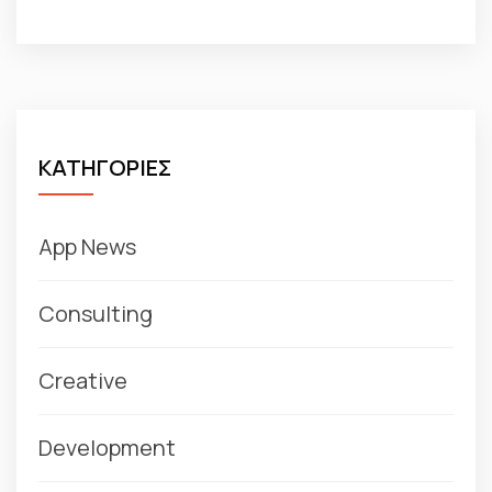
ΚΑΤΗΓΟΡΙΕΣ
App News
Consulting
Creative
Development