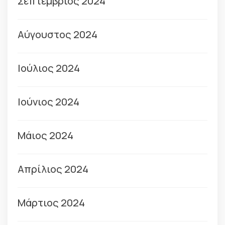
Σεπτέμβριος 2024
Αύγουστος 2024
Ιούλιος 2024
Ιούνιος 2024
Μάιος 2024
Απρίλιος 2024
Μάρτιος 2024