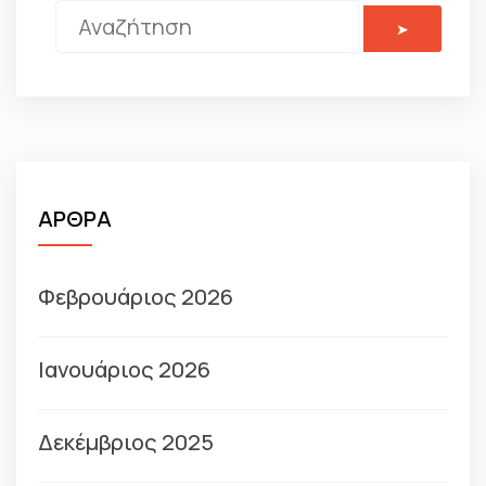
ΑΡΘΡΑ
Φεβρουάριος 2026
Ιανουάριος 2026
Δεκέμβριος 2025