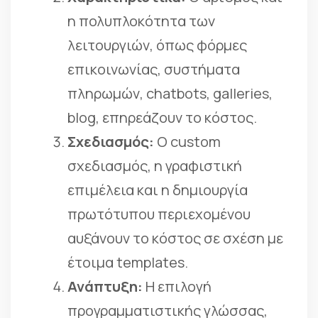
η πολυπλοκότητα των
λειτουργιών, όπως φόρμες
επικοινωνίας, συστήματα
πληρωμών, chatbots, galleries,
blog, επηρεάζουν το κόστος.
Σχεδιασμός:
Ο custom
σχεδιασμός, η γραφιστική
επιμέλεια και η δημιουργία
πρωτότυπου περιεχομένου
αυξάνουν το κόστος σε σχέση με
έτοιμα templates.
Ανάπτυξη:
Η επιλογή
προγραμματιστικής γλώσσας,