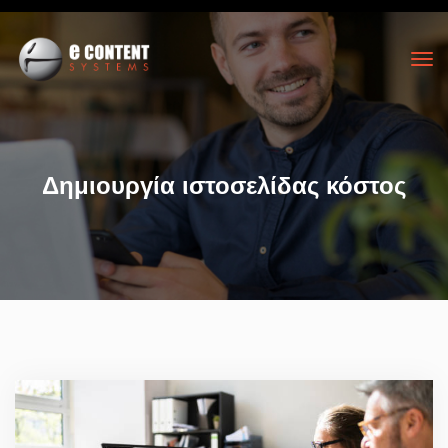
Δημιουργία ιστοσελίδας κόστος