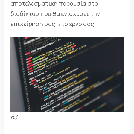
αποτελεσματική παρουσία στο
διαδίκτυο που θα ενισχύσει την
επιχείρησή σας ή το έργο σας.
h3