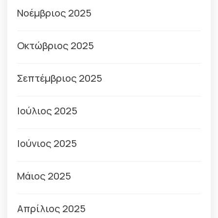
Νοέμβριος 2025
Οκτώβριος 2025
Σεπτέμβριος 2025
Ιούλιος 2025
Ιούνιος 2025
Μάιος 2025
Απρίλιος 2025