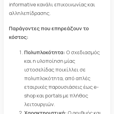
informative κανάλι επικοινωνίας και
αλληλεπίδρασης.
Παράγοντες που επηρεάζουν το
κόστος:
Πολυπλοκότητα:
Ο σχεδιασμός
και η υλοποίηση μίας
ιστοσελίδας ποικίλλει σε
πολυπλοκότητα, από απλές
εταιρικές παρουσιάσεις έως e-
shop και portals με πλήθος
λειτουργιών.
Χαρακτηριστικά:
Ο αριθμός και