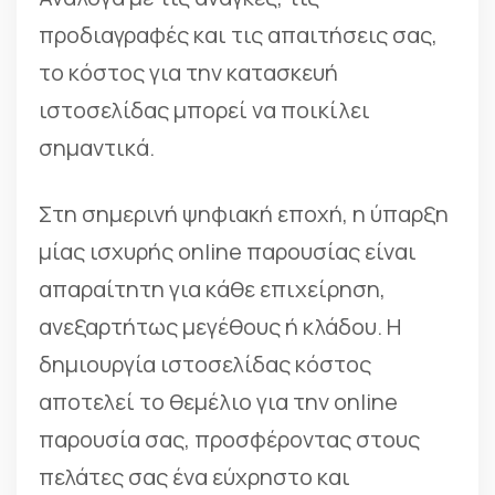
προδιαγραφές και τις απαιτήσεις σας,
το κόστος για την κατασκευή
ιστοσελίδας μπορεί να ποικίλει
σημαντικά.
Στη σημερινή ψηφιακή εποχή, η ύπαρξη
μίας ισχυρής online παρουσίας είναι
απαραίτητη για κάθε επιχείρηση,
ανεξαρτήτως μεγέθους ή κλάδου. Η
δημιουργία ιστοσελίδας κόστος
αποτελεί το θεμέλιο για την online
παρουσία σας, προσφέροντας στους
πελάτες σας ένα εύχρηστο και