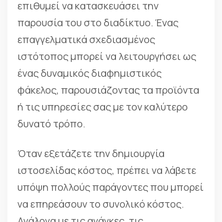
επιθυμεί να κατασκευάσει την
παρουσία του στο διαδίκτυο. Ένας
επαγγελματικά σχεδιασμένος
ιστότοπος μπορεί να λειτουργήσει ως
ένας δυναμικός διαφημιστικός
φάκελος, παρουσιάζοντας τα προϊόντα
ή τις υπηρεσίες σας με τον καλύτερο
δυνατό τρόπο.
Όταν εξετάζετε την δημιουργία
ιστοσελίδας κόστος, πρέπει να λάβετε
υπόψη πολλούς παράγοντες που μπορεί
να επηρεάσουν το συνολικό κόστος.
Ανάλογα με τις ανάγκες, τις