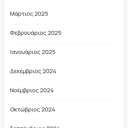
Μάρτιος 2025
Φεβρουάριος 2025
Ιανουάριος 2025
Δεκέμβριος 2024
Νοέμβριος 2024
Οκτώβριος 2024