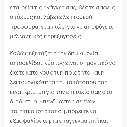
εταιρεία τις ανάγκες σας, θέστε σαφείς
στόχους και λάβετε λεπτομερή
προσφορά, γραπτώς, για να αποφύγετε
μελλοντικές παρεξηγήσεις.
Καθώς εξετάζετε την δημιουργία
ιστοσελίδας κόστος είναι σημαντικό να
έχετε κατά νου ότι η ποιότητα και η
λειτουργικότητα του ιστότοπου σας
είναι κρίσιμη για την επιτυχία σας στο
διαδίκτυο. Επενδύοντας σε έναν
ποιοτικό ιστότοπο, μπορείτε να
εξασφαλίσετε μια επαγγελματική και