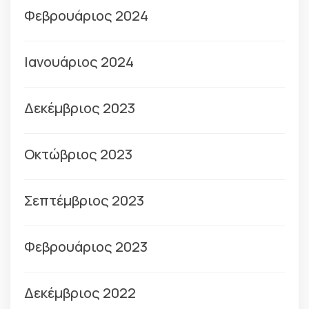
Φεβρουάριος 2024
Ιανουάριος 2024
Δεκέμβριος 2023
Οκτώβριος 2023
Σεπτέμβριος 2023
Φεβρουάριος 2023
Δεκέμβριος 2022