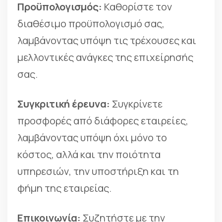
Προϋπολογισμός:
Καθορίστε τον
διαθέσιμο προϋπολογισμό σας,
λαμβάνοντας υπόψη τις τρέχουσες και
μελλοντικές ανάγκες της επιχείρησής
σας.
Συγκριτική έρευνα:
Συγκρίνετε
προσφορές από διάφορες εταιρείες,
λαμβάνοντας υπόψη όχι μόνο το
κόστος, αλλά και την ποιότητα
υπηρεσιών, την υποστήριξη και τη
φήμη της εταιρείας.
Επικοινωνία:
Συζητήστε με την