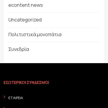
econtent news
Uncategorized
Πολιτιστικά μονοπάτια
Συνεδρία
ΕΣΩΤΕΡΙΚΟΙ ΣΥΝΔΕΣΜΟΙ
ΕΤΑΙΡΕΙΑ