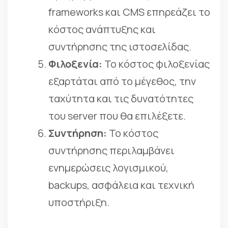
frameworks και CMS επηρεάζει το
κόστος ανάπτυξης και
συντήρησης της ιστοσελίδας.
Φιλοξενία:
Το κόστος φιλοξενίας
εξαρτάται από το μέγεθος, την
ταχύτητα και τις δυνατότητες
του server που θα επιλέξετε.
Συντήρηση:
Το κόστος
συντήρησης περιλαμβάνει
ενημερώσεις λογισμικού,
backups, ασφάλεια και τεχνική
υποστήριξη.