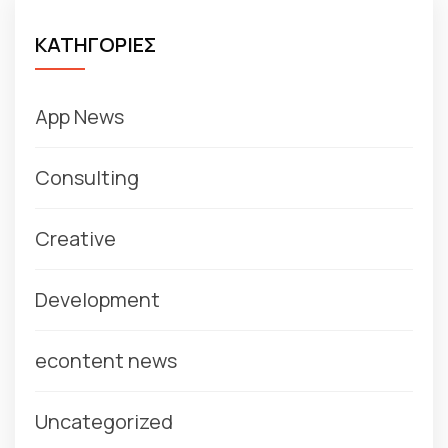
ΚΑΤΗΓΟΡΙΕΣ
App News
Consulting
Creative
Development
econtent news
Uncategorized