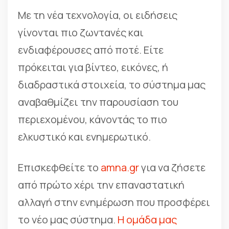
Με τη νέα τεχνολογία, οι ειδήσεις
γίνονται πιο ζωντανές και
ενδιαφέρουσες από ποτέ. Είτε
πρόκειται για βίντεο, εικόνες, ή
διαδραστικά στοιχεία, το σύστημα μας
αναβαθμίζει την παρουσίαση του
περιεχομένου, κάνοντάς το πιο
ελκυστικό και ενημερωτικό.
Επισκεφθείτε το
amna.gr
για να ζήσετε
από πρώτο χέρι την επαναστατική
αλλαγή στην ενημέρωση που προσφέρει
το νέο μας σύστημα.
Η ομάδα μας