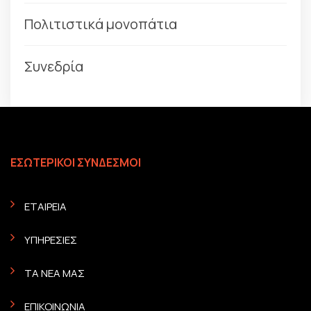
Πολιτιστικά μονοπάτια
Συνεδρία
ΕΣΩΤΕΡΙΚΟΙ ΣΥΝΔΕΣΜΟΙ
ΕΤΑΙΡΕΙΑ
ΥΠΗΡΕΣΙΕΣ
ΤΑ ΝΕΑ ΜΑΣ
ΕΠΙΚΟΙΝΩΝΙΑ