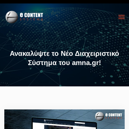
Ανακαλύψτε το Νέο Διαχειριστικό
Σύστημα του amna.gr!