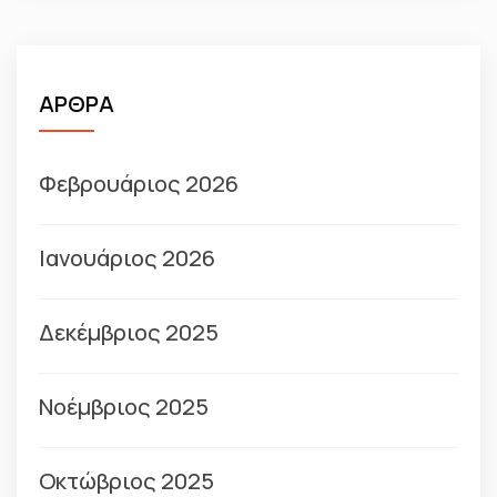
ΑΡΘΡΑ
Φεβρουάριος 2026
Ιανουάριος 2026
Δεκέμβριος 2025
Νοέμβριος 2025
Οκτώβριος 2025