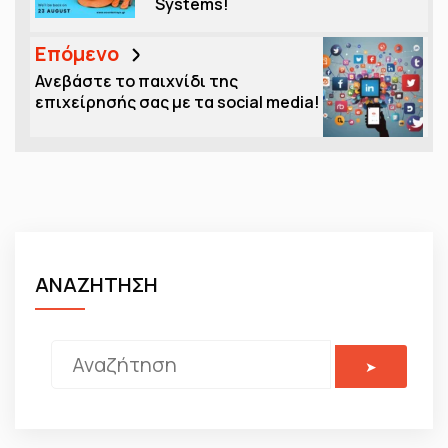
Systems!
Επόμενο
Ανεβάστε το παιχνίδι της
επιχείρησής σας με τα social media!
ΑΝΑΖΗΤΗΣΗ