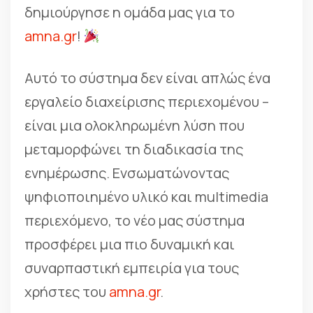
δημιούργησε η ομάδα μας για το
amna.gr
!
Αυτό το σύστημα δεν είναι απλώς ένα
εργαλείο διαχείρισης περιεχομένου –
είναι μια ολοκληρωμένη λύση που
μεταμορφώνει τη διαδικασία της
ενημέρωσης. Ενσωματώνοντας
ψηφιοποιημένο υλικό και multimedia
περιεχόμενο, το νέο μας σύστημα
προσφέρει μια πιο δυναμική και
συναρπαστική εμπειρία για τους
χρήστες του
amna.gr
.