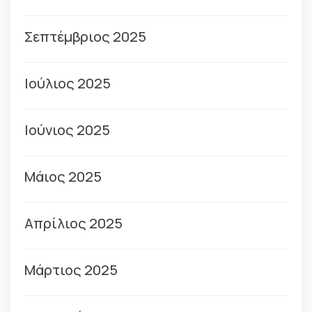
Σεπτέμβριος 2025
Ιούλιος 2025
Ιούνιος 2025
Μάιος 2025
Απρίλιος 2025
Μάρτιος 2025