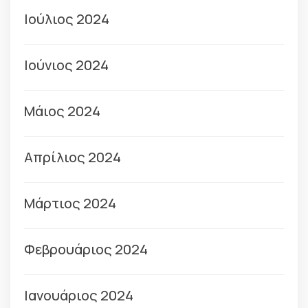
Ιούλιος 2024
Ιούνιος 2024
Μάιος 2024
Απρίλιος 2024
Μάρτιος 2024
Φεβρουάριος 2024
Ιανουάριος 2024