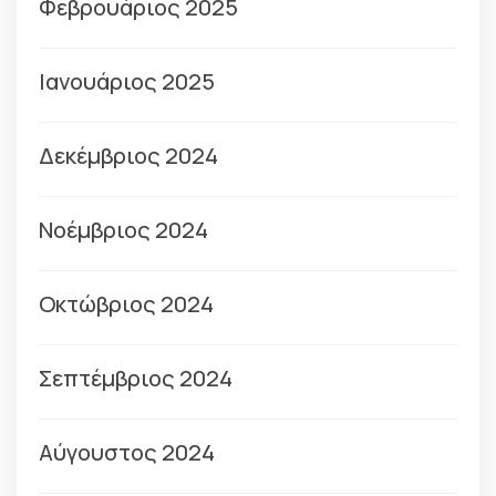
Φεβρουάριος 2025
Ιανουάριος 2025
Δεκέμβριος 2024
Νοέμβριος 2024
Οκτώβριος 2024
Σεπτέμβριος 2024
Αύγουστος 2024