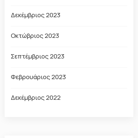
Δεκέμβριος 2023
Οκτώβριος 2023
Σεπτέμβριος 2023
Φεβρουάριος 2023
Δεκέμβριος 2022