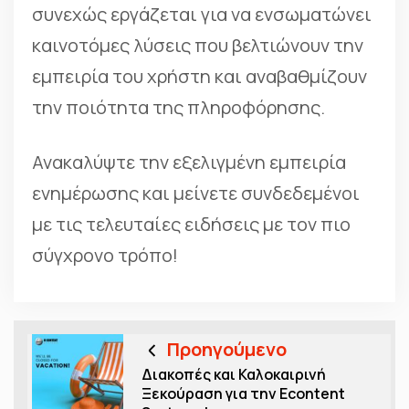
συνεχώς εργάζεται για να ενσωματώνει
καινοτόμες λύσεις που βελτιώνουν την
εμπειρία του χρήστη και αναβαθμίζουν
την ποιότητα της πληροφόρησης.
Ανακαλύψτε την εξελιγμένη εμπειρία
ενημέρωσης και μείνετε συνδεδεμένοι
με τις τελευταίες ειδήσεις με τον πιο
σύγχρονο τρόπο!
Προηγούμενο
Διακοπές και Καλοκαιρινή
Ξεκούραση για την Econtent