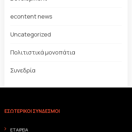
econtent news
Uncategorized
Πολιτιστικά μονοπάτια
Συνεδρία
ΕΣΩΤΕΡΙΚΟΙ ΣΥΝΔΕΣΜΟΙ
ΕΤΑΙΡΕΙΑ