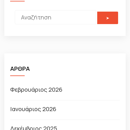
ΑΡΘΡΑ
Φεβρουάριος 2026
Ιανουάριος 2026
Δεκέμβριος 2025