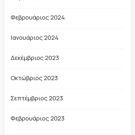
Φεβρουάριος 2024
Ιανουάριος 2024
Δεκέμβριος 2023
Οκτώβριος 2023
Σεπτέμβριος 2023
Φεβρουάριος 2023