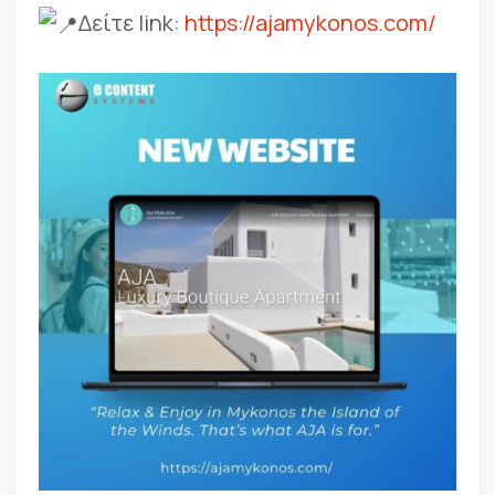
Δείτε link:
https://ajamykonos.com/