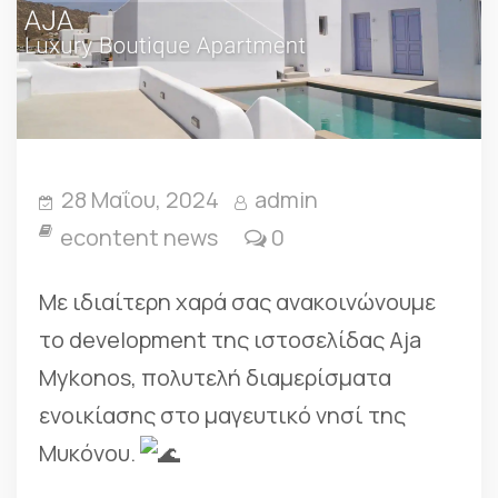
28 Μαΐου, 2024
admin
econtent news
0
Με ιδιαίτερη χαρά σας ανακοινώνουμε
το development της ιστοσελίδας Aja
Mykonos, πολυτελή διαμερίσματα
ενοικίασης στο μαγευτικό νησί της
Μυκόνου.