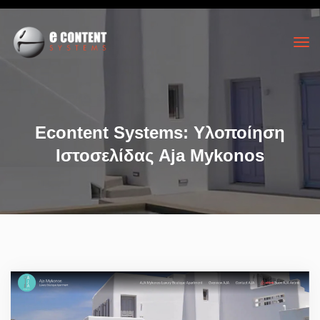
Econtent Systems: Υλοποίηση
Ιστοσελίδας Aja Mykonos