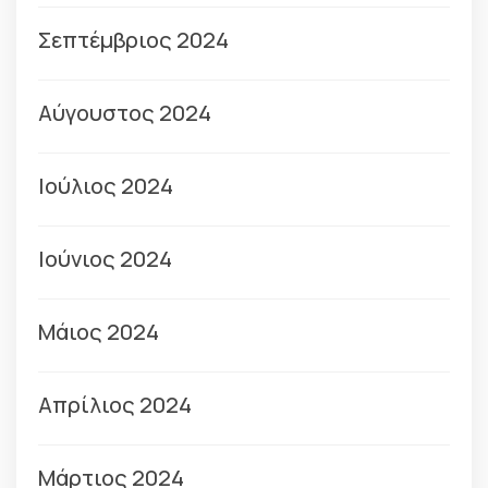
Σεπτέμβριος 2024
Αύγουστος 2024
Ιούλιος 2024
Ιούνιος 2024
Μάιος 2024
Απρίλιος 2024
Μάρτιος 2024