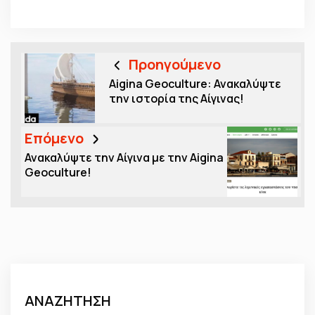
Προηγούμενο
Aigina Geoculture: Ανακαλύψτε
την ιστορία της Αίγινας!
Επόμενο
Ανακαλύψτε την Αίγινα με την Aigina
Geoculture!
ΑΝΑΖΗΤΗΣΗ