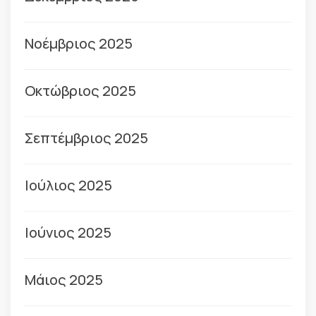
Νοέμβριος 2025
Οκτώβριος 2025
Σεπτέμβριος 2025
Ιούλιος 2025
Ιούνιος 2025
Μάιος 2025