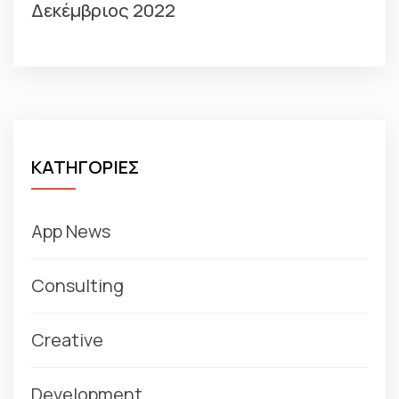
Δεκέμβριος 2022
ΚΑΤΗΓΟΡΙΕΣ
App News
Consulting
Creative
Development