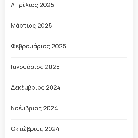
Απρίλιος 2025
Μάρτιος 2025
Φεβρουάριος 2025
Ιανουάριος 2025
Δεκέμβριος 2024
Νοέμβριος 2024
Οκτώβριος 2024