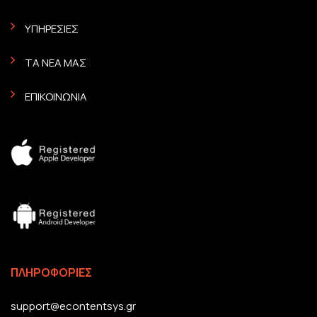
ΥΠΗΡΕΣΙΕΣ
ΤΑ ΝΕΑ ΜΑΣ
ΕΠΙΚΟΙΝΩΝΙΑ
ΠΛΗΡΟΦΟΡΙΕΣ
support@econtentsys.gr