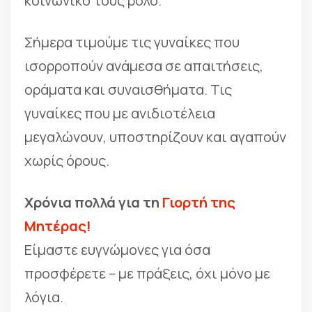
κοινωνικό τους ρόλο.
Σήμερα τιμούμε τις γυναίκες που
ισορροπούν ανάμεσα σε απαιτήσεις,
οράματα και συναισθήματα. Τις
γυναίκες που με ανιδιοτέλεια
μεγαλώνουν, υποστηρίζουν και αγαπούν
χωρίς όρους.
Χρόνια πολλά για τη
Γιορτή της
Μητέρας!
Είμαστε ευγνώμονες για όσα
προσφέρετε – με πράξεις, όχι μόνο με
λόγια.