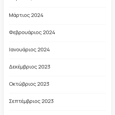
Μάρτιος 2024
Φεβρουάριος 2024
Ιανουάριος 2024
Δεκέμβριος 2023
Οκτώβριος 2023
Σεπτέμβριος 2023