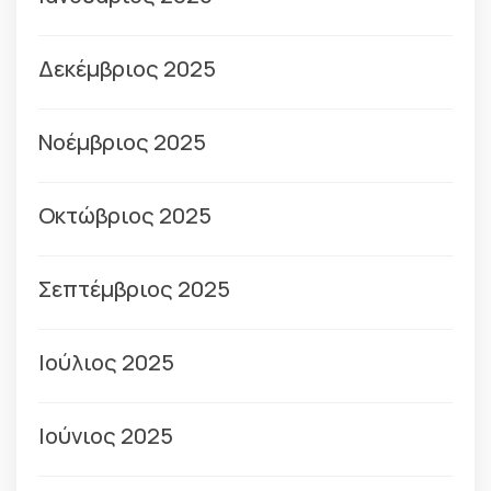
Δεκέμβριος 2025
Νοέμβριος 2025
Οκτώβριος 2025
Σεπτέμβριος 2025
Ιούλιος 2025
Ιούνιος 2025