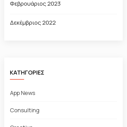
Φεβρουάριος 2023
Δεκέμβριος 2022
ΚΑΤΗΓΟΡΙΕΣ
App News
Consulting