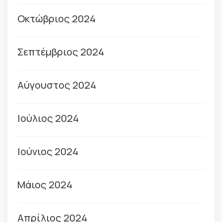
Οκτώβριος 2024
Σεπτέμβριος 2024
Αύγουστος 2024
Ιούλιος 2024
Ιούνιος 2024
Μάιος 2024
Απρίλιος 2024