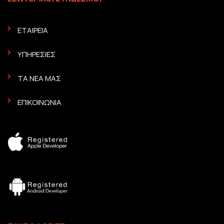
ΕΤΑΙΡΕΙΑ
ΥΠΗΡΕΣΙΕΣ
ΤΑ ΝΕΑ ΜΑΣ
ΕΠΙΚΟΙΝΩΝΙΑ