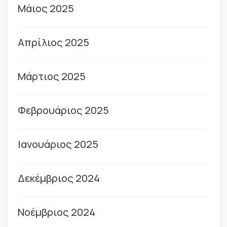
Μάιος 2025
Απρίλιος 2025
Μάρτιος 2025
Φεβρουάριος 2025
Ιανουάριος 2025
Δεκέμβριος 2024
Νοέμβριος 2024