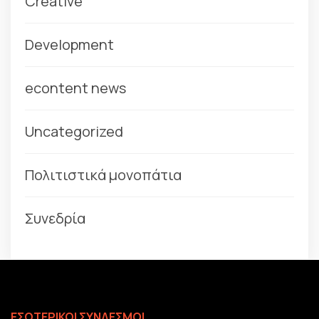
Creative
Development
econtent news
Uncategorized
Πολιτιστικά μονοπάτια
Συνεδρία
ΕΣΩΤΕΡΙΚΟΙ ΣΥΝΔΕΣΜΟΙ