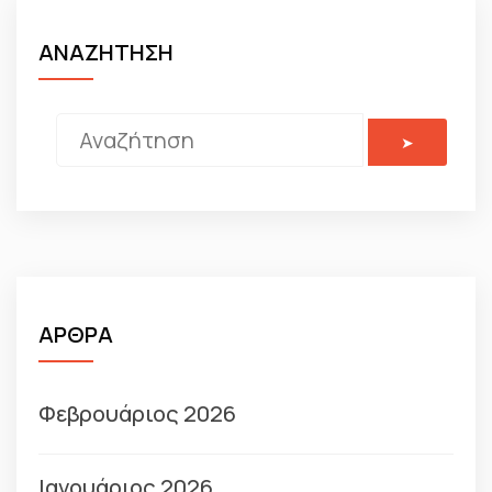
ΑΝΑΖΗΤΗΣΗ
ΑΡΘΡΑ
Φεβρουάριος 2026
Ιανουάριος 2026