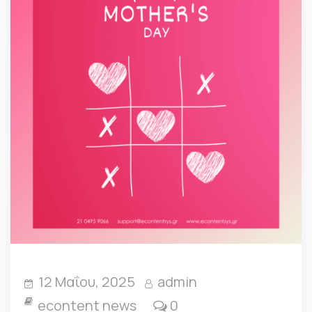
12 Μαΐου, 2025
admin
econtent news
0