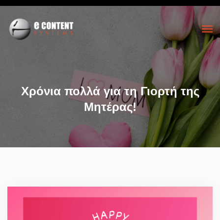
Χρόνια πολλά για τη Γιορτή της
Μητέρας!