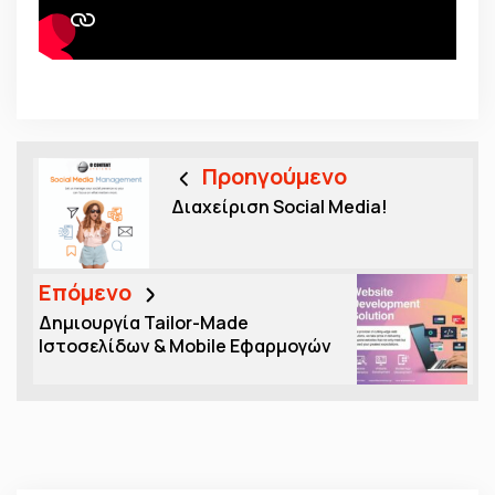
Προηγούμενο
Διαχείριση Social Media!
Επόμενο
Δημιουργία Tailor-Made
Ιστοσελίδων & Mobile Εφαρμογών