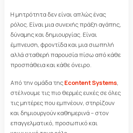
Η μητρότητα δεν είναι απλώς ένας
ρόλος. Είναι μια συνεχής πράξη αγάπης,
δύναμης και δημιουργίας. Είναι
έμπνευση, φροντίδα και μια σιωπηλή
αλλά σταθερή παρουσία πίσω από κάθε
προσπάθεια και κάθε όνειρο.
Από την ομάδα της
Econtent Systems
,
στέλνουμε τις πιο θερμές ευχές σε όλες
τις μητέρες που εμπνέουν, στηρίζουν
και δημιουργούν καθημερινά – στον
επαγγελματικό, προσωπικό και