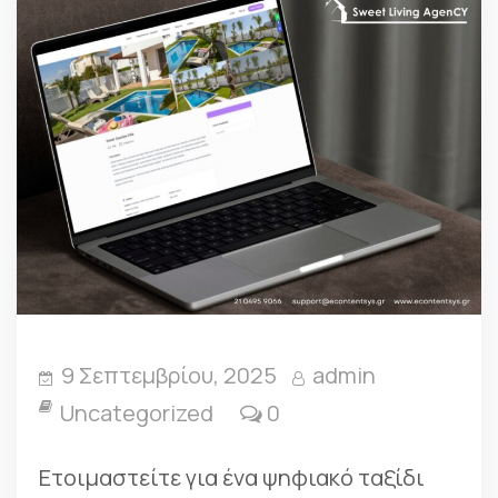
9 Σεπτεμβρίου, 2025
admin
Uncategorized
0
Ετοιμαστείτε για ένα ψηφιακό ταξίδι