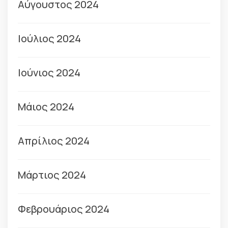
Αύγουστος 2024
Ιούλιος 2024
Ιούνιος 2024
Μάιος 2024
Απρίλιος 2024
Μάρτιος 2024
Φεβρουάριος 2024