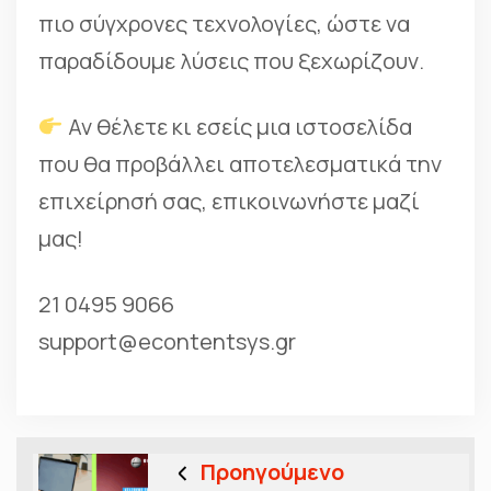
πιο σύγχρονες τεχνολογίες, ώστε να
παραδίδουμε λύσεις που ξεχωρίζουν.
Αν θέλετε κι εσείς μια ιστοσελίδα
που θα προβάλλει αποτελεσματικά την
επιχείρησή σας, επικοινωνήστε μαζί
μας!
21 0495 9066
support@econtentsys.gr
Προηγούμενο