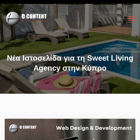
Νέα Ιστοσελίδα για τη Sweet Living
Agency στην Κύπρο