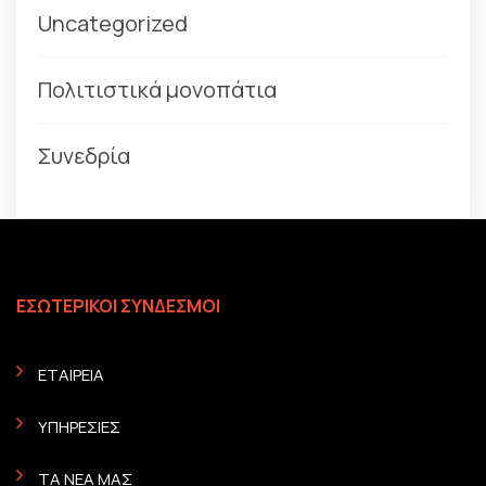
Uncategorized
Πολιτιστικά μονοπάτια
Συνεδρία
ΕΣΩΤΕΡΙΚΟΙ ΣΥΝΔΕΣΜΟΙ
ΕΤΑΙΡΕΙΑ
ΥΠΗΡΕΣΙΕΣ
ΤΑ ΝΕΑ ΜΑΣ