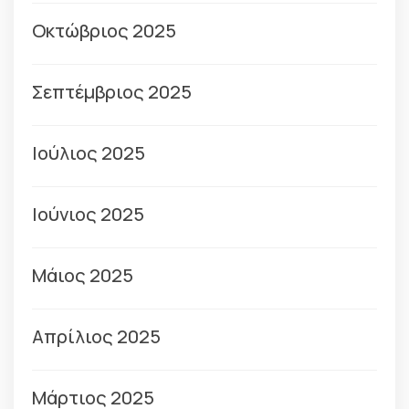
Οκτώβριος 2025
Σεπτέμβριος 2025
Ιούλιος 2025
Ιούνιος 2025
Μάιος 2025
Απρίλιος 2025
Μάρτιος 2025