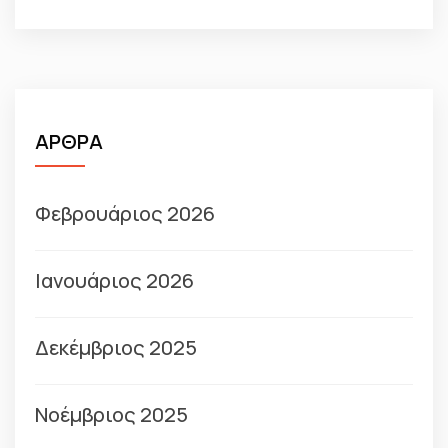
ΑΡΘΡΑ
Φεβρουάριος 2026
Ιανουάριος 2026
Δεκέμβριος 2025
Νοέμβριος 2025