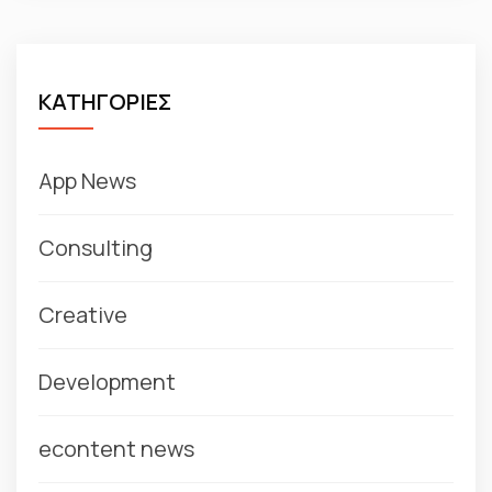
ΚΑΤΗΓΟΡΙΕΣ
App News
Consulting
Creative
Development
econtent news