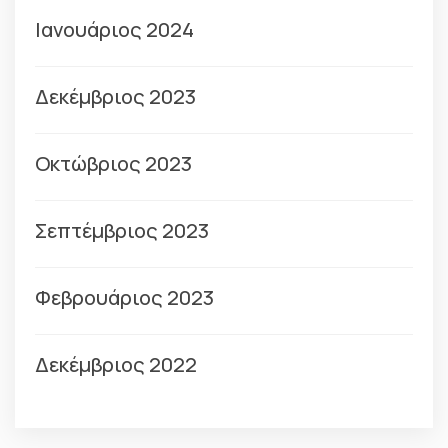
Ιανουάριος 2024
Δεκέμβριος 2023
Οκτώβριος 2023
Σεπτέμβριος 2023
Φεβρουάριος 2023
Δεκέμβριος 2022