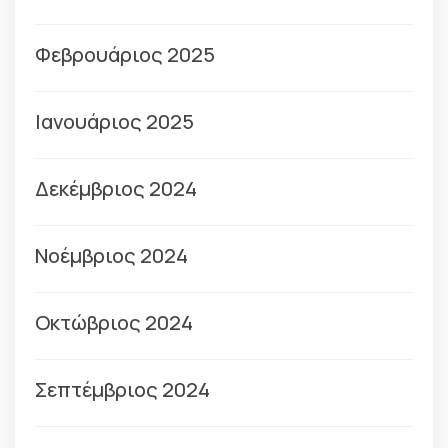
Φεβρουάριος 2025
Ιανουάριος 2025
Δεκέμβριος 2024
Νοέμβριος 2024
Οκτώβριος 2024
Σεπτέμβριος 2024