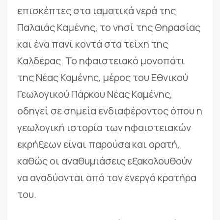
επισκέπτες στα ιαματικά νερά της
Παλαιάς Καμένης, το νησί της Θηρασίας
και ένα πανί κοντά στα τείχη της
Καλδέρας. Το ηφαιστειακό μονοπάτι
της Νέας Καμένης, μέρος του Εθνικού
Γεωλογικού Πάρκου Νέας Καμένης,
οδηγεί σε σημεία ενδιαφέροντος όπου η
γεωλογική ιστορία των ηφαιστειακών
εκρήξεων είναι παρούσα και ορατή,
καθώς οι αναθυμιάσεις εξακολουθούν
να αναδύονται από τον ενεργό κρατήρα
του.