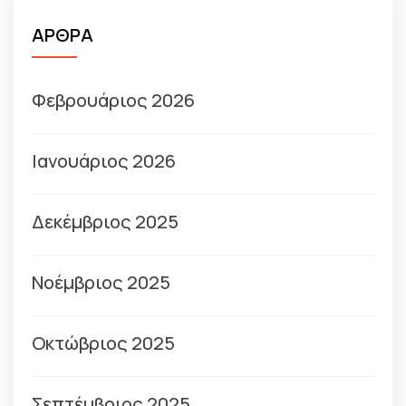
ΑΡΘΡΑ
Φεβρουάριος 2026
Ιανουάριος 2026
Δεκέμβριος 2025
Νοέμβριος 2025
Οκτώβριος 2025
Σεπτέμβριος 2025