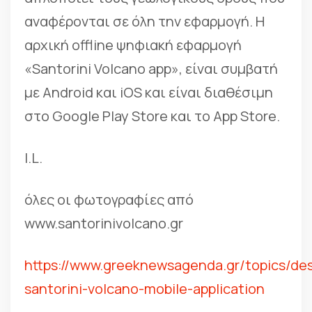
αναφέρονται σε όλη την εφαρμογή. Η
αρχική offline ψηφιακή εφαρμογή
«Santorini Volcano app», είναι συμβατή
με Android και iOS και είναι διαθέσιμη
στο Google Play Store και το App Store.
I.L.
όλες οι φωτογραφίες από
www.santorinivolcano.gr
https://www.greeknewsagenda.gr/topics/des
santorini-volcano-mobile-application