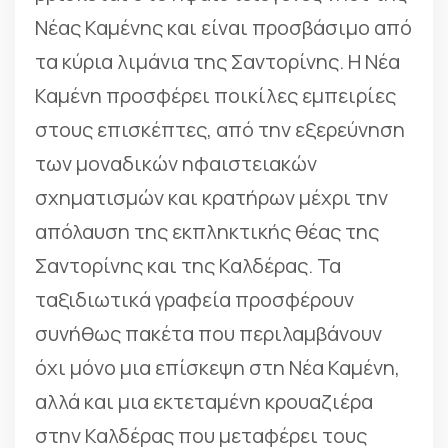
Νέας Καμένης και είναι προσβάσιμο από
τα κύρια λιμάνια της Σαντορίνης. Η Νέα
Καμένη προσφέρει ποικίλες εμπειρίες
στους επισκέπτες, από την εξερεύνηση
των μοναδικών ηφαιστειακών
σχηματισμών και κρατήρων μέχρι την
απόλαυση της εκπληκτικής θέας της
Σαντορίνης και της Καλδέρας. Τα
ταξιδιωτικά γραφεία προσφέρουν
συνήθως πακέτα που περιλαμβάνουν
όχι μόνο μια επίσκεψη στη Νέα Καμένη,
αλλά και μια εκτεταμένη κρουαζιέρα
στην Καλδέρας που μεταφέρει τους