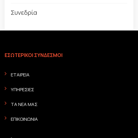
Συνεδρία
ΕΣΩΤΕΡΙΚΟΙ ΣΥΝΔΕΣΜΟΙ
ΕΤΑΙΡΕΙΑ
ΥΠΗΡΕΣΙΕΣ
ΤΑ ΝΕΑ ΜΑΣ
ΕΠΙΚΟΙΝΩΝΙΑ