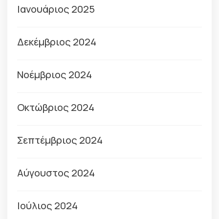
Ιανουάριος 2025
Δεκέμβριος 2024
Νοέμβριος 2024
Οκτώβριος 2024
Σεπτέμβριος 2024
Αύγουστος 2024
Ιούλιος 2024