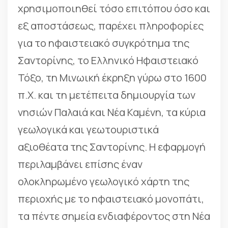
χρησιμοποιηθεί τόσο επιτόπου όσο και
εξ αποστάσεως, παρέχει πληροφορίες
για το ηφαιστειακό συγκρότημα της
Σαντορίνης, το Ελληνικό Ηφαιστειακό
Τόξο, τη Μινωική έκρηξη γύρω στο 1600
π.Χ. και τη μετέπειτα δημιουργία των
νησιών Παλαιά και Νέα Καμένη, τα κύρια
γεωλογικά και γεωτουριστικά
αξιοθέατα της Σαντορίνης. Η εφαρμογή
περιλαμβάνει επίσης έναν
ολοκληρωμένο γεωλογικό χάρτη της
περιοχής με το ηφαιστειακό μονοπάτι,
τα πέντε σημεία ενδιαφέροντος στη Νέα