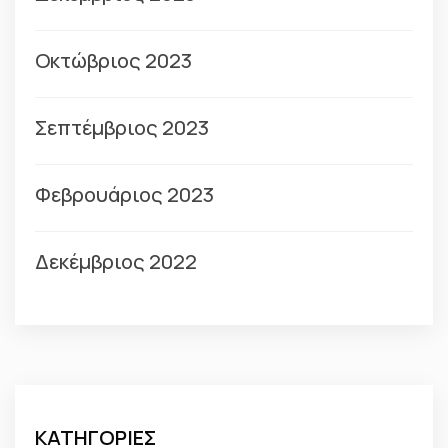
Οκτώβριος 2023
Σεπτέμβριος 2023
Φεβρουάριος 2023
Δεκέμβριος 2022
ΚΑΤΗΓΟΡΙΕΣ