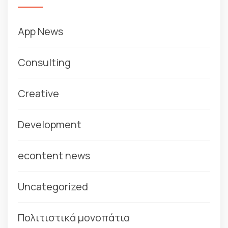
App News
Consulting
Creative
Development
econtent news
Uncategorized
Πολιτιστικά μονοπάτια