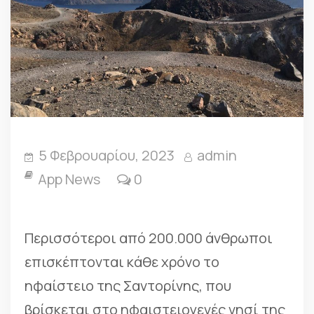
5 Φεβρουαρίου, 2023
admin
App News
0
Περισσότεροι από 200.000 άνθρωποι
επισκέπτονται κάθε χρόνο το
ηφαίστειο της Σαντορίνης, που
βρίσκεται στο ηφαιστειογενές νησί της