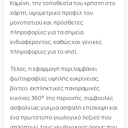
Καμένη, την τοποθεσία του χρήστη στο
χάρτη, υψομετρικό προφίλ του
μονοπατιού και πρόσθετες
πληροφορίες για τα σημεία
ενδιαφέροντος, καθώς και γενικές
πληροφορίες για το νησί.
Τέλος, η εφαρμογή περιλαμβάνει
φωτογραφίες υψηλής ευκρίνειας,
βίντεο, εκπληκτικές πανοραμικές
εικόνες 360° της περιοχής, συμβουλές
ασφαλείας για μια ασφαλή επίσκεψη και
ένα πρωτότυπο γεωλογικό λεξικό που
απλοποιεί τους γεωλογικούς όρους που