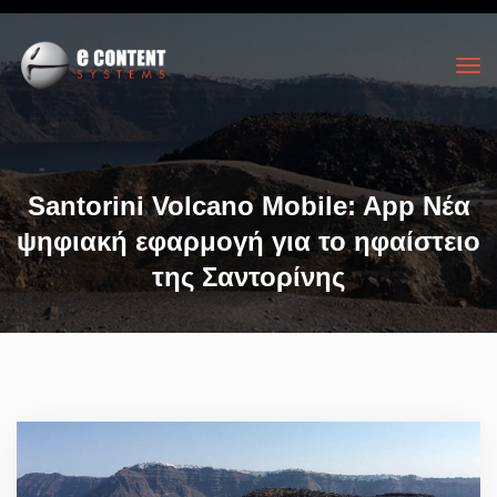
Santorini Volcano Mobile: App Νέα
ψηφιακή εφαρμογή για το ηφαίστειο
της Σαντορίνης