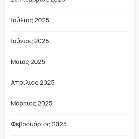
Ιούλιος 2025
Ιούνιος 2025
Μάιος 2025
Απρίλιος 2025
Μάρτιος 2025
Φεβρουάριος 2025