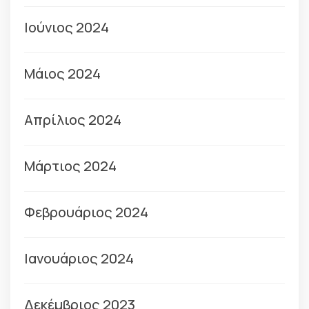
Ιούνιος 2024
Μάιος 2024
Απρίλιος 2024
Μάρτιος 2024
Φεβρουάριος 2024
Ιανουάριος 2024
Δεκέμβριος 2023