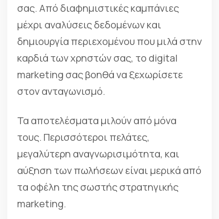
σας. Από διαφημιστικές καμπάνιες
μέχρι αναλύσεις δεδομένων και
δημιουργία περιεχομένου που μιλά στην
καρδιά των χρηστών σας, το digital
marketing σας βοηθά να ξεχωρίσετε
στον ανταγωνισμό.
Τα αποτελέσματα μιλούν από μόνα
τους. Περισσότεροι πελάτες,
μεγαλύτερη αναγνωρισιμότητα, και
αύξηση των πωλήσεων είναι μερικά από
τα οφέλη της σωστής στρατηγικής
marketing.