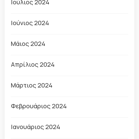
Ιούλιος 2024
Ιούνιος 2024
Μάιος 2024
Απρίλιος 2024
Μάρτιος 2024
Φεβρουάριος 2024
Ιανουάριος 2024