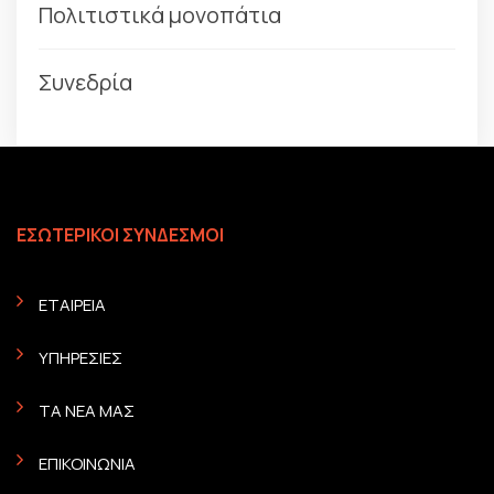
Πολιτιστικά μονοπάτια
Συνεδρία
ΕΣΩΤΕΡΙΚΟΙ ΣΥΝΔΕΣΜΟΙ
ΕΤΑΙΡΕΙΑ
ΥΠΗΡΕΣΙΕΣ
ΤΑ ΝΕΑ ΜΑΣ
ΕΠΙΚΟΙΝΩΝΙΑ