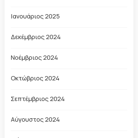
Ιανουάριος 2025
Δεκέμβριος 2024
Νοέμβριος 2024
Οκτώβριος 2024
Σεπτέμβριος 2024
Αύγουστος 2024