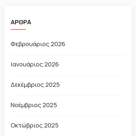
ΑΡΘΡΑ
Φεβρουάριος 2026
Ιανουάριος 2026
Δεκέμβριος 2025
Νοέμβριος 2025
Οκτώβριος 2025