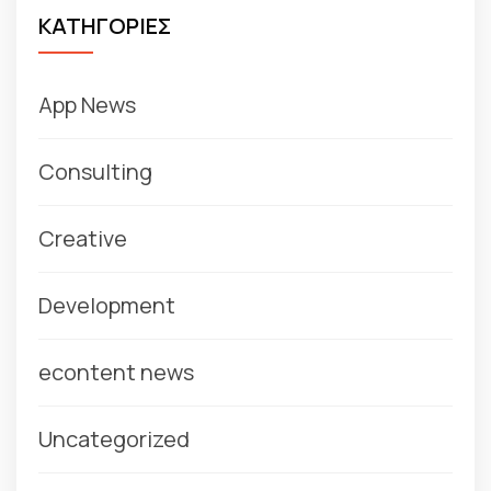
ΚΑΤΗΓΟΡΙΕΣ
App News
Consulting
Creative
Development
econtent news
Uncategorized