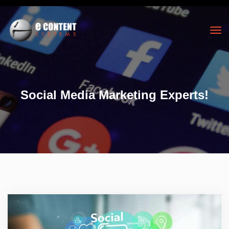
Social Media Marketing Experts!