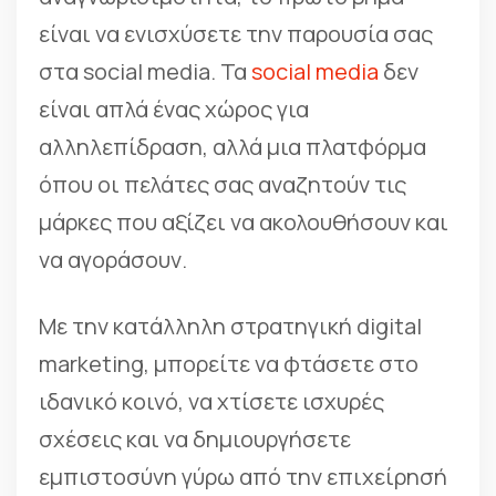
είναι να ενισχύσετε την παρουσία σας
στα social media. Τα
social media
δεν
είναι απλά ένας χώρος για
αλληλεπίδραση, αλλά μια πλατφόρμα
όπου οι πελάτες σας αναζητούν τις
μάρκες που αξίζει να ακολουθήσουν και
να αγοράσουν.
Με την κατάλληλη στρατηγική digital
marketing, μπορείτε να φτάσετε στο
ιδανικό κοινό, να χτίσετε ισχυρές
σχέσεις και να δημιουργήσετε
εμπιστοσύνη γύρω από την επιχείρησή