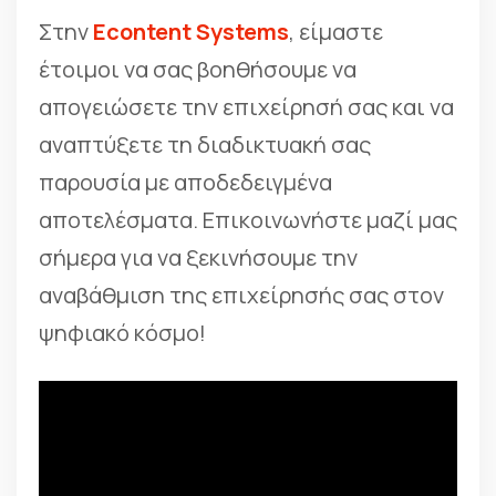
Στην
Econtent Systems
, είμαστε
έτοιμοι να σας βοηθήσουμε να
απογειώσετε την επιχείρησή σας και να
αναπτύξετε τη διαδικτυακή σας
παρουσία με αποδεδειγμένα
αποτελέσματα. Επικοινωνήστε μαζί μας
σήμερα για να ξεκινήσουμε την
αναβάθμιση της επιχείρησής σας στον
ψηφιακό κόσμο!