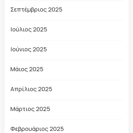
Σεπτέμβριος 2025
Ιούλιος 2025
Ιούνιος 2025
Μάιος 2025
Απρίλιος 2025
Μάρτιος 2025
Φεβρουάριος 2025