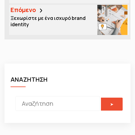
Επόμενο
Ξεχωρίστε με ένα ισχυρό brand
identity
ΑΝΑΖΗΤΗΣΗ