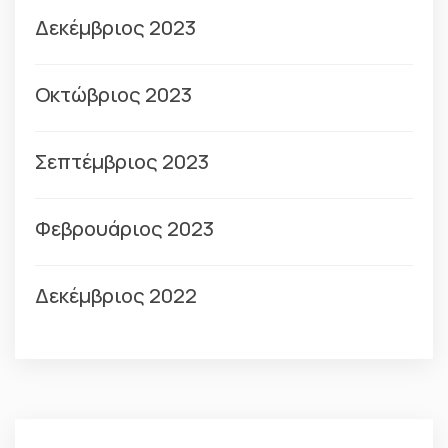
Δεκέμβριος 2023
Οκτώβριος 2023
Σεπτέμβριος 2023
Φεβρουάριος 2023
Δεκέμβριος 2022