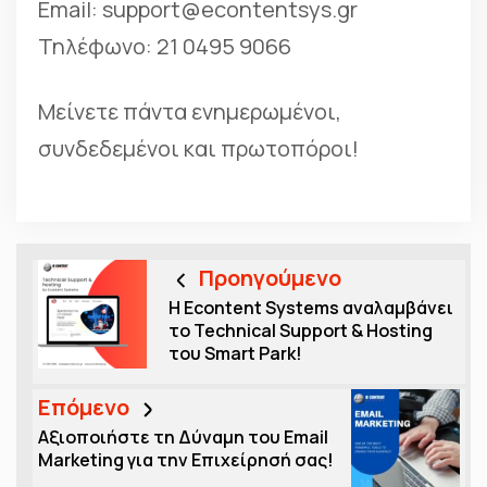
Email:
support@econtentsys.gr
Τηλέφωνο: 21 0495 9066
Μείνετε πάντα ενημερωμένοι,
συνδεδεμένοι και πρωτοπόροι!
Προηγούμενο
Η Econtent Systems αναλαμβάνει
το Technical Support & Hosting
του Smart Park!
Επόμενο
Αξιοποιήστε τη Δύναμη του Email
Marketing για την Επιχείρησή σας!