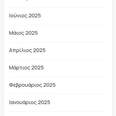
Ιούνιος 2025
Μάιος 2025
Απρίλιος 2025
Μάρτιος 2025
Φεβρουάριος 2025
Ιανουάριος 2025