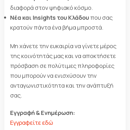
διαφορά στον ψηφιακό κόσμο.
Νέα και Insights του Κλάδου
που σας
κρατούν πάντα ένα βήμα μπροστά.
Μη χάνετε την ευκαιρία να γίνετε μέρος
της κοινότητάς μας και να αποκτήσετε
πρόσβαση σε πολύτιμες πληροφορίες
που μπορούν να ενισχύσουν την
ανταγωνιστικότητα και την ανάπτυξή
σας.
Εγγραφή & Ενημέρωση:
Εγγραφείτε εδώ