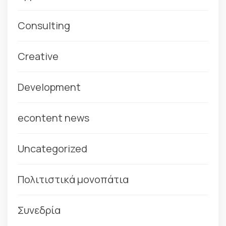
Consulting
Creative
Development
econtent news
Uncategorized
Πολιτιστικά μονοπάτια
Συνεδρία