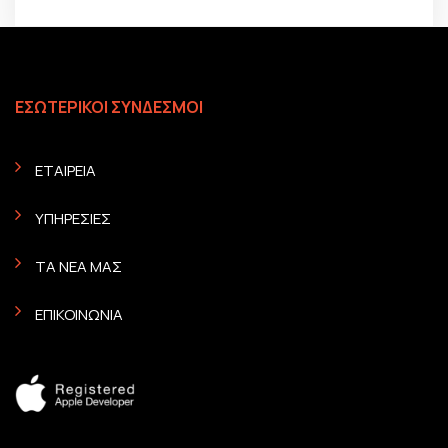
ΕΣΩΤΕΡΙΚΟΙ ΣΥΝΔΕΣΜΟΙ
ΕΤΑΙΡΕΙΑ
ΥΠΗΡΕΣΙΕΣ
ΤΑ ΝΕΑ ΜΑΣ
ΕΠΙΚΟΙΝΩΝΙΑ