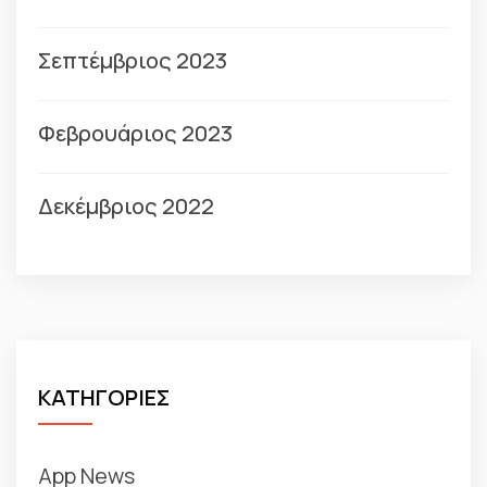
Σεπτέμβριος 2023
Φεβρουάριος 2023
Δεκέμβριος 2022
ΚΑΤΗΓΟΡΙΕΣ
App News