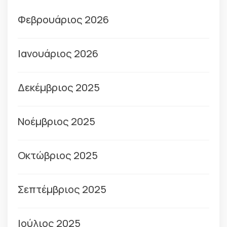
Φεβρουάριος 2026
Ιανουάριος 2026
Δεκέμβριος 2025
Νοέμβριος 2025
Οκτώβριος 2025
Σεπτέμβριος 2025
Ιούλιος 2025