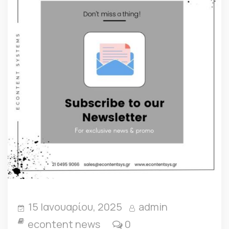
15 Ιανουαρίου, 2025
admin
econtent news
0