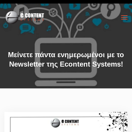
Μείνετε πάντα ενημερωμένοι με το
Newsletter της Econtent Systems!