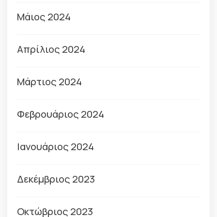
Μάιος 2024
Απρίλιος 2024
Μάρτιος 2024
Φεβρουάριος 2024
Ιανουάριος 2024
Δεκέμβριος 2023
Οκτώβριος 2023