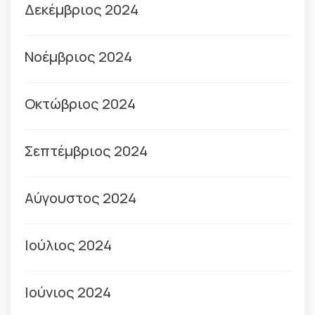
Δεκέμβριος 2024
Νοέμβριος 2024
Οκτώβριος 2024
Σεπτέμβριος 2024
Αύγουστος 2024
Ιούλιος 2024
Ιούνιος 2024