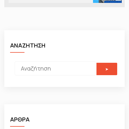
ΑΝΑΖΗΤΗΣΗ
ΑΡΘΡΑ